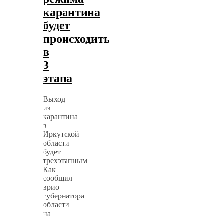
карантина
будет
происходить
в
3
этапа
Выход
из
карантина
в
Иркутской
области
будет
трехэтапным.
Как
сообщил
врио
губернатора
области
на