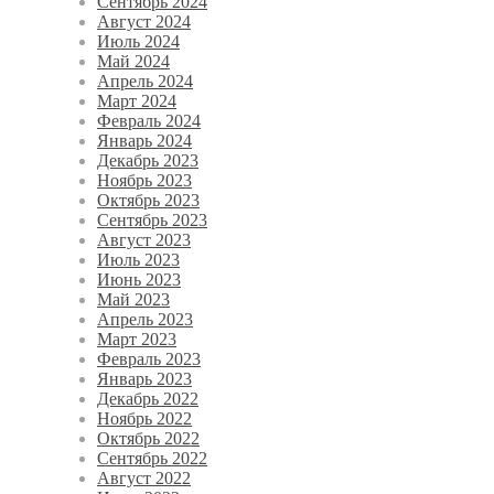
Сентябрь 2024
Август 2024
Июль 2024
Май 2024
Апрель 2024
Март 2024
Февраль 2024
Январь 2024
Декабрь 2023
Ноябрь 2023
Октябрь 2023
Сентябрь 2023
Август 2023
Июль 2023
Июнь 2023
Май 2023
Апрель 2023
Март 2023
Февраль 2023
Январь 2023
Декабрь 2022
Ноябрь 2022
Октябрь 2022
Сентябрь 2022
Август 2022