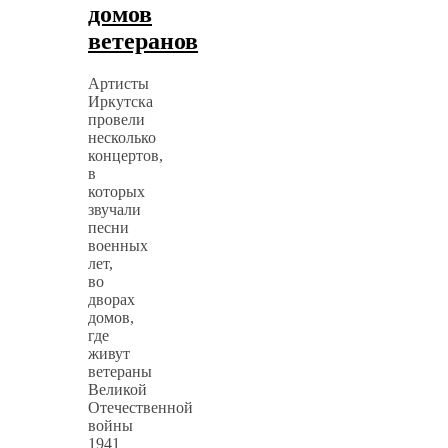
домов
ветеранов
Артисты
Иркутска
провели
несколько
концертов,
в
которых
звучали
песни
военных
лет,
во
дворах
домов,
где
живут
ветераны
Великой
Отечественной
войны
1941