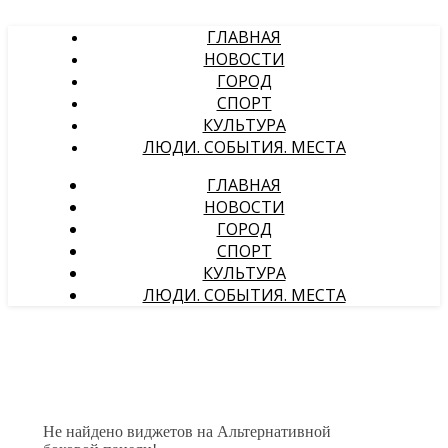
ГЛАВНАЯ
НОВОСТИ
ГОРОД
СПОРТ
КУЛЬТУРА
ЛЮДИ. СОБЫТИЯ. МЕСТА
ГЛАВНАЯ
НОВОСТИ
ГОРОД
СПОРТ
КУЛЬТУРА
ЛЮДИ. СОБЫТИЯ. МЕСТА
Не найдено виджетов на Альтернативной