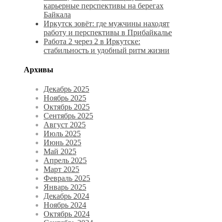
карьерные перспективы на берегах
Байкала
Иркутск зовёт: где мужчины находят
работу и перспективы в Прибайкалье
Работа 2 через 2 в Иркутске:
стабильность и удобный ритм жизни
Архивы
Декабрь 2025
Ноябрь 2025
Октябрь 2025
Сентябрь 2025
Август 2025
Июль 2025
Июнь 2025
Май 2025
Апрель 2025
Март 2025
Февраль 2025
Январь 2025
Декабрь 2024
Ноябрь 2024
Октябрь 2024