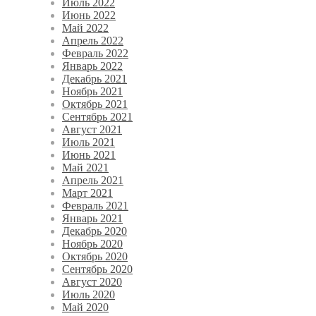
Июль 2022
Июнь 2022
Май 2022
Апрель 2022
Февраль 2022
Январь 2022
Декабрь 2021
Ноябрь 2021
Октябрь 2021
Сентябрь 2021
Август 2021
Июль 2021
Июнь 2021
Май 2021
Апрель 2021
Март 2021
Февраль 2021
Январь 2021
Декабрь 2020
Ноябрь 2020
Октябрь 2020
Сентябрь 2020
Август 2020
Июль 2020
Май 2020