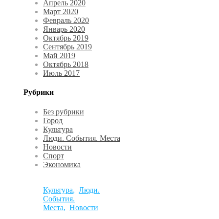
Апрель 2020
Март 2020
Февраль 2020
Январь 2020
Октябрь 2019
Сентябрь 2019
Май 2019
Октябрь 2018
Июль 2017
Рубрики
Без рубрики
Город
Культура
Люди. События. Места
Новости
Спорт
Экономика
Культура
,
Люди.
События.
Места
,
Новости