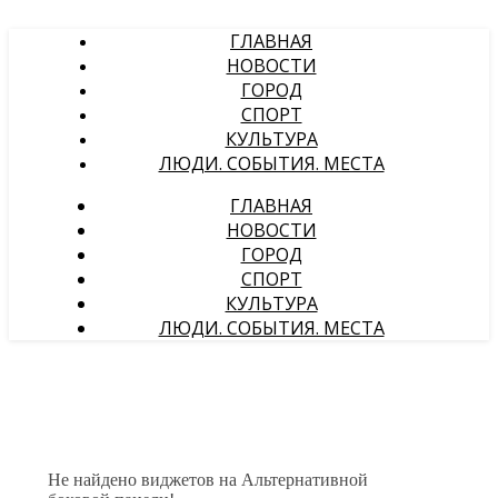
ГЛАВНАЯ
НОВОСТИ
ГОРОД
СПОРТ
КУЛЬТУРА
ЛЮДИ. СОБЫТИЯ. МЕСТА
ГЛАВНАЯ
НОВОСТИ
ГОРОД
СПОРТ
КУЛЬТУРА
ЛЮДИ. СОБЫТИЯ. МЕСТА
Не найдено виджетов на Альтернативной