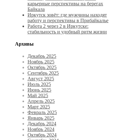
карьерные перспективы на берегах
Байкала
Иркутск зовёт: где мужчины находят
работу и перспективы в Прибайкалье
Работа 2 через 2 в Иркутске:
стабильность и удобный ритм жизни
Архивы
Декабрь 2025
Ноябрь 2025
Октябрь 2025
Сентябрь 2025
Август 2025
Июль 2025
Июнь 2025
Май 2025
Апрель 2025
Март 2025
Февраль 2025
Январь 2025
Декабрь 2024
Ноябрь 2024
Октябрь 2024