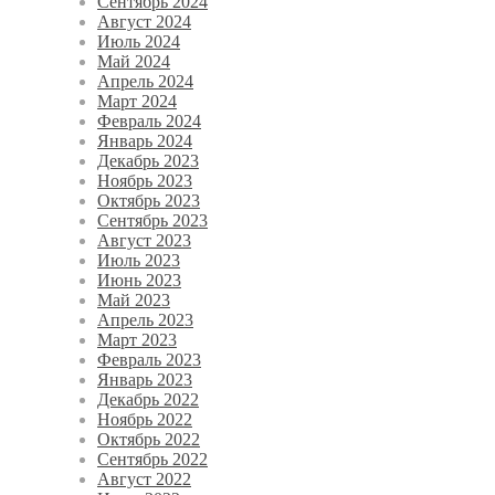
Сентябрь 2024
Август 2024
Июль 2024
Май 2024
Апрель 2024
Март 2024
Февраль 2024
Январь 2024
Декабрь 2023
Ноябрь 2023
Октябрь 2023
Сентябрь 2023
Август 2023
Июль 2023
Июнь 2023
Май 2023
Апрель 2023
Март 2023
Февраль 2023
Январь 2023
Декабрь 2022
Ноябрь 2022
Октябрь 2022
Сентябрь 2022
Август 2022