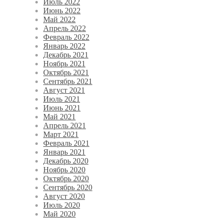
Июль 2022
Июнь 2022
Май 2022
Апрель 2022
Февраль 2022
Январь 2022
Декабрь 2021
Ноябрь 2021
Октябрь 2021
Сентябрь 2021
Август 2021
Июль 2021
Июнь 2021
Май 2021
Апрель 2021
Март 2021
Февраль 2021
Январь 2021
Декабрь 2020
Ноябрь 2020
Октябрь 2020
Сентябрь 2020
Август 2020
Июль 2020
Май 2020