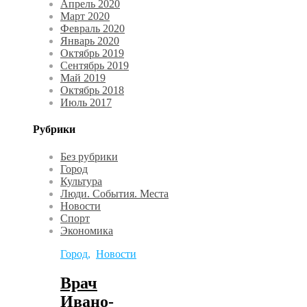
Апрель 2020
Март 2020
Февраль 2020
Январь 2020
Октябрь 2019
Сентябрь 2019
Май 2019
Октябрь 2018
Июль 2017
Рубрики
Без рубрики
Город
Культура
Люди. События. Места
Новости
Спорт
Экономика
Город
,
Новости
Врач
Ивано-