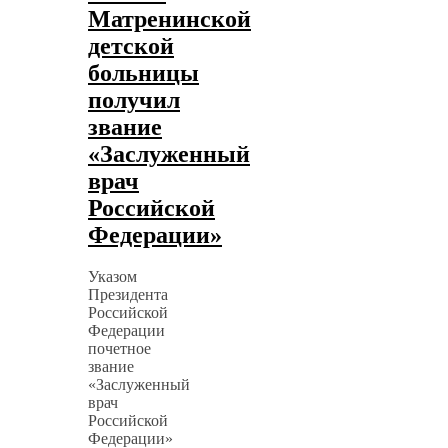
Матренинской
детской
больницы
получил
звание
«Заслуженный
врач
Российской
Федерации»
Указом
Президента
Российской
Федерации
почетное
звание
«Заслуженный
врач
Российской
Федерации»