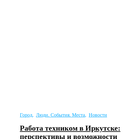
Город
,
Люди. События. Места
,
Новости
Работа техником в Иркутске:
перспективы и возможности