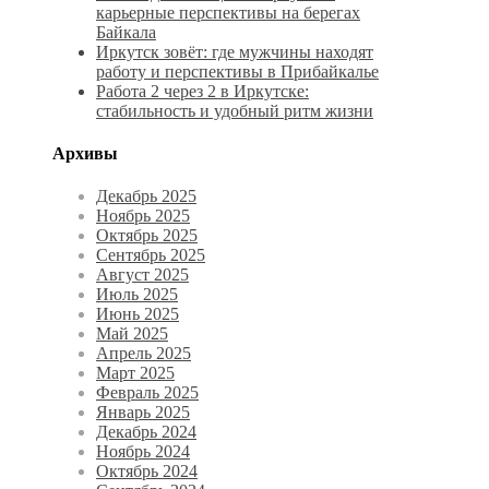
карьерные перспективы на берегах
Байкала
Иркутск зовёт: где мужчины находят
работу и перспективы в Прибайкалье
Работа 2 через 2 в Иркутске:
стабильность и удобный ритм жизни
Архивы
Декабрь 2025
Ноябрь 2025
Октябрь 2025
Сентябрь 2025
Август 2025
Июль 2025
Июнь 2025
Май 2025
Апрель 2025
Март 2025
Февраль 2025
Январь 2025
Декабрь 2024
Ноябрь 2024
Октябрь 2024