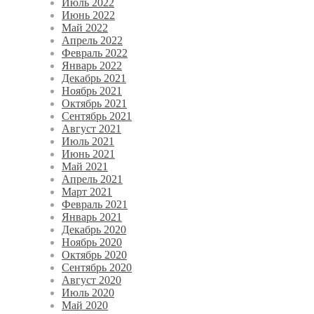
Июль 2022
Июнь 2022
Май 2022
Апрель 2022
Февраль 2022
Январь 2022
Декабрь 2021
Ноябрь 2021
Октябрь 2021
Сентябрь 2021
Август 2021
Июль 2021
Июнь 2021
Май 2021
Апрель 2021
Март 2021
Февраль 2021
Январь 2021
Декабрь 2020
Ноябрь 2020
Октябрь 2020
Сентябрь 2020
Август 2020
Июль 2020
Май 2020