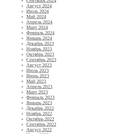
Сентябрь 2024
Август 2024
Июль 2024
Май 2024
Апрель 2024
Март 2024
Февраль 2024
Январь 2024
Декабрь 2023
Ноябрь 2023
Октябрь 2023
Сентябрь 2023
Август 2023
Июль 2023
Июнь 2023
Май 2023
Апрель 2023
Март 2023
Февраль 2023
Январь 2023
Декабрь 2022
Ноябрь 2022
Октябрь 2022
Сентябрь 2022
Август 2022