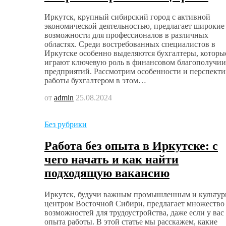
Иркутск, крупный сибирский город с активной
экономической деятельностью, предлагает широкие
возможности для профессионалов в различных
областях. Среди востребованных специалистов в
Иркутске особенно выделяются бухгалтеры, которы
играют ключевую роль в финансовом благополучии
предприятий. Рассмотрим особенности и перспект
работы бухгалтером в этом…
от
admin
25.08.2024
Без рубрики
Работа без опыта в Иркутске: с
чего начать и как найти
подходящую вакансию
Иркутск, будучи важным промышленным и культу
центром Восточной Сибири, предлагает множество
возможностей для трудоустройства, даже если у вас
опыта работы. В этой статье мы расскажем, какие