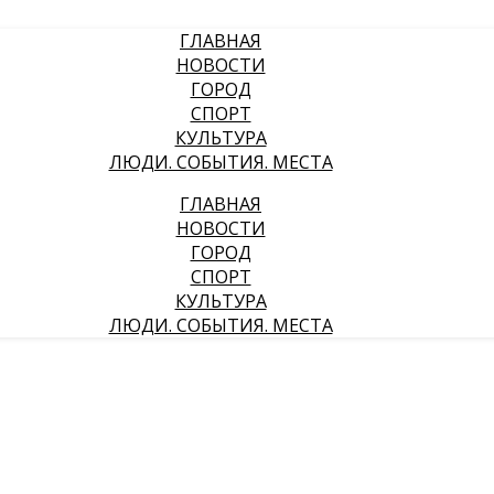
ГЛАВНАЯ
НОВОСТИ
ГОРОД
СПОРТ
КУЛЬТУРА
ЛЮДИ. СОБЫТИЯ. МЕСТА
ГЛАВНАЯ
НОВОСТИ
ГОРОД
СПОРТ
КУЛЬТУРА
ЛЮДИ. СОБЫТИЯ. МЕСТА