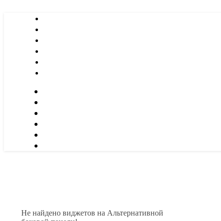
Не найдено виджетов на Альтернативной