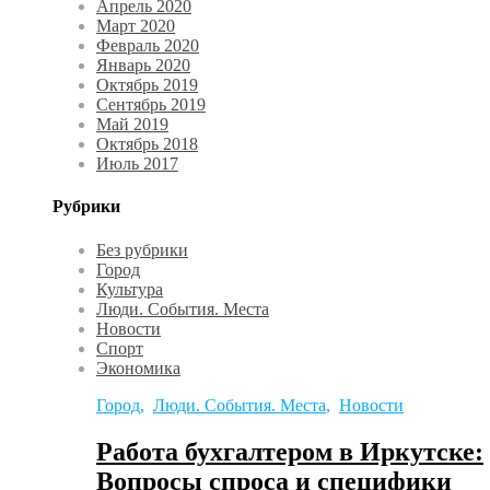
Апрель 2020
Март 2020
Февраль 2020
Январь 2020
Октябрь 2019
Сентябрь 2019
Май 2019
Октябрь 2018
Июль 2017
Рубрики
Без рубрики
Город
Культура
Люди. События. Места
Новости
Спорт
Экономика
Город
,
Люди. События. Места
,
Новости
Работа бухгалтером в Иркутске:
Вопросы спроса и специфики