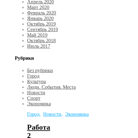
Апрель 2020
Март 2020
Февраль 2020
Январь 2020
Октябрь 2019
Сентябрь 2019
Май 2019
Октябрь 2018
Июль 2017
Рубрики
Без рубрики
Город
Культура
Люди. События. Места
Новости
Спорт
Экономика
Город
,
Новости
,
Экономика
Работа
2