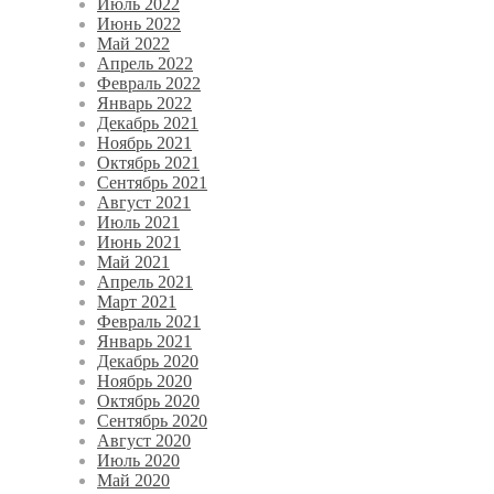
Июль 2022
Июнь 2022
Май 2022
Апрель 2022
Февраль 2022
Январь 2022
Декабрь 2021
Ноябрь 2021
Октябрь 2021
Сентябрь 2021
Август 2021
Июль 2021
Июнь 2021
Май 2021
Апрель 2021
Март 2021
Февраль 2021
Январь 2021
Декабрь 2020
Ноябрь 2020
Октябрь 2020
Сентябрь 2020
Август 2020
Июль 2020
Май 2020