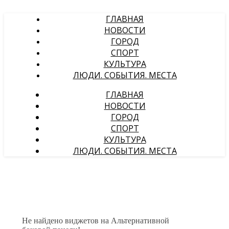
ГЛАВНАЯ
НОВОСТИ
ГОРОД
СПОРТ
КУЛЬТУРА
ЛЮДИ. СОБЫТИЯ. МЕСТА
ГЛАВНАЯ
НОВОСТИ
ГОРОД
СПОРТ
КУЛЬТУРА
ЛЮДИ. СОБЫТИЯ. МЕСТА
Не найдено виджетов на Альтернативной