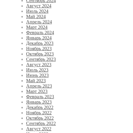
Сентябрь 2024
Август 2024
Июль 2024
Май 2024
Апрель 2024
Март 2024
Февраль 2024
Январь 2024
Декабрь 2023
Ноябрь 2023
Октябрь 2023
Сентябрь 2023
Август 2023
Июль 2023
Июнь 2023
Май 2023
Апрель 2023
Март 2023
Февраль 2023
Январь 2023
Декабрь 2022
Ноябрь 2022
Октябрь 2022
Сентябрь 2022
Август 2022