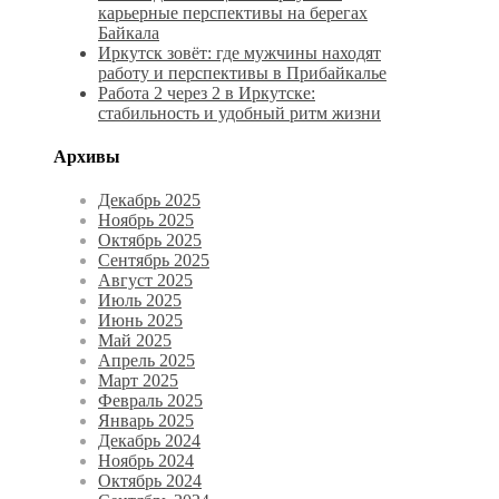
карьерные перспективы на берегах
Байкала
Иркутск зовёт: где мужчины находят
работу и перспективы в Прибайкалье
Работа 2 через 2 в Иркутске:
стабильность и удобный ритм жизни
Архивы
Декабрь 2025
Ноябрь 2025
Октябрь 2025
Сентябрь 2025
Август 2025
Июль 2025
Июнь 2025
Май 2025
Апрель 2025
Март 2025
Февраль 2025
Январь 2025
Декабрь 2024
Ноябрь 2024
Октябрь 2024