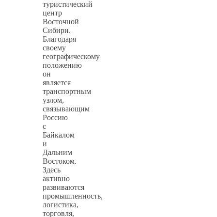
туристический
центр
Восточной
Сибири.
Благодаря
своему
географическому
положению
он
является
транспортным
узлом,
связывающим
Россию
с
Байкалом
и
Дальним
Востоком.
Здесь
активно
развиваются
промышленность,
логистика,
торговля,