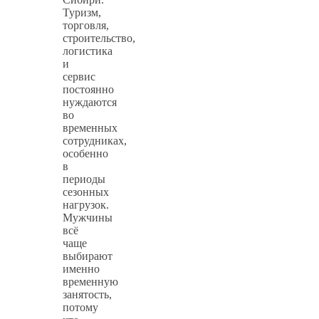
Туризм,
торговля,
строительство,
логистика
и
сервис
постоянно
нуждаются
во
временных
сотрудниках,
особенно
в
периоды
сезонных
нагрузок.
Мужчины
всё
чаще
выбирают
именно
временную
занятость,
потому