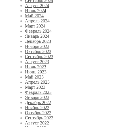
Сентябрь 2024
Август 2024
Июль 2024
Май 2024
Апрель 2024
Март 2024
Февраль 2024
Январь 2024
Декабрь 2023
Ноябрь 2023
Октябрь 2023
Сентябрь 2023
Август 2023
Июль 2023
Июнь 2023
Май 2023
Апрель 2023
Март 2023
Февраль 2023
Январь 2023
Декабрь 2022
Ноябрь 2022
Октябрь 2022
Сентябрь 2022
Август 2022