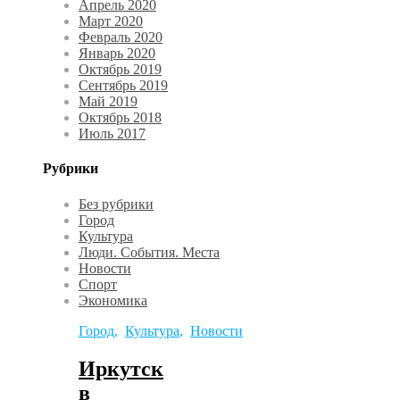
Апрель 2020
Март 2020
Февраль 2020
Январь 2020
Октябрь 2019
Сентябрь 2019
Май 2019
Октябрь 2018
Июль 2017
Рубрики
Без рубрики
Город
Культура
Люди. События. Места
Новости
Спорт
Экономика
Город
,
Культура
,
Новости
Иркутск
в