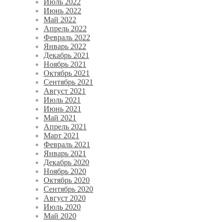
Июль 2022
Июнь 2022
Май 2022
Апрель 2022
Февраль 2022
Январь 2022
Декабрь 2021
Ноябрь 2021
Октябрь 2021
Сентябрь 2021
Август 2021
Июль 2021
Июнь 2021
Май 2021
Апрель 2021
Март 2021
Февраль 2021
Январь 2021
Декабрь 2020
Ноябрь 2020
Октябрь 2020
Сентябрь 2020
Август 2020
Июль 2020
Май 2020