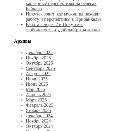
карьерные перспективы на берегах
Байкала
Иркутск зовёт: где мужчины находят
работу и перспективы в Прибайкалье
Работа 2 через 2 в Иркутске:
стабильность и удобный ритм жизни
Архивы
Декабрь 2025
Ноябрь 2025
Октябрь 2025
Сентябрь 2025
Август 2025
Июль 2025
Июнь 2025
Май 2025
Апрель 2025
Март 2025
Февраль 2025
Январь 2025
Декабрь 2024
Ноябрь 2024
Октябрь 2024