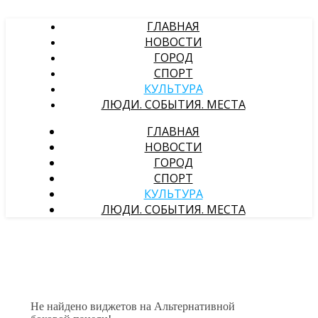
ГЛАВНАЯ
НОВОСТИ
ГОРОД
СПОРТ
КУЛЬТУРА
ЛЮДИ. СОБЫТИЯ. МЕСТА
ГЛАВНАЯ
НОВОСТИ
ГОРОД
СПОРТ
КУЛЬТУРА
ЛЮДИ. СОБЫТИЯ. МЕСТА
Не найдено виджетов на Альтернативной