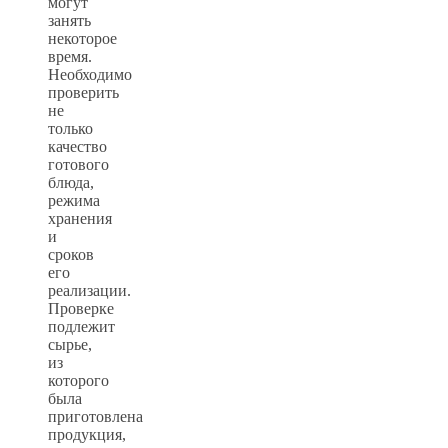
могут
занять
некоторое
время.
Необходимо
проверить
не
только
качество
готового
блюда,
режима
хранения
и
сроков
его
реализации.
Проверке
подлежит
сырье,
из
которого
была
приготовлена
продукция,