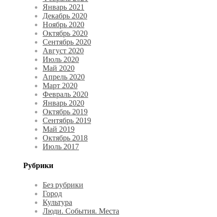
Январь 2021
Декабрь 2020
Ноябрь 2020
Октябрь 2020
Сентябрь 2020
Август 2020
Июль 2020
Май 2020
Апрель 2020
Март 2020
Февраль 2020
Январь 2020
Октябрь 2019
Сентябрь 2019
Май 2019
Октябрь 2018
Июль 2017
Рубрики
Без рубрики
Город
Культура
Люди. События. Места