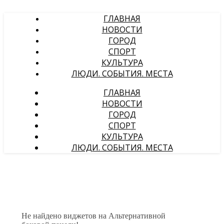
ГЛАВНАЯ
НОВОСТИ
ГОРОД
СПОРТ
КУЛЬТУРА
ЛЮДИ. СОБЫТИЯ. МЕСТА
ГЛАВНАЯ
НОВОСТИ
ГОРОД
СПОРТ
КУЛЬТУРА
ЛЮДИ. СОБЫТИЯ. МЕСТА
Не найдено виджетов на Альтернативной