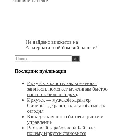
боковой панели!
Не найдено виджетов на
Альтернативной боковой панели!
Последние публикации
Иркутск в работе: как временная
занятость помогает мужчинам быстро
найти стабильный доход
Иркутск — мужской характер
Сибири: где работать и зарабатывать
сегодня
Банк для крупного бизнеса: риски и
управление
Вахтовый заработок на Байкале:
почему Иркутск становится