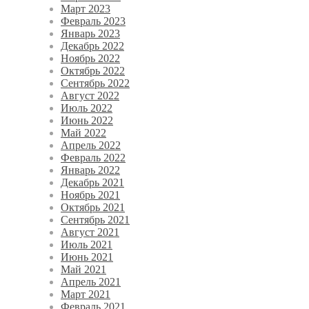
Март 2023
Февраль 2023
Январь 2023
Декабрь 2022
Ноябрь 2022
Октябрь 2022
Сентябрь 2022
Август 2022
Июль 2022
Июнь 2022
Май 2022
Апрель 2022
Февраль 2022
Январь 2022
Декабрь 2021
Ноябрь 2021
Октябрь 2021
Сентябрь 2021
Август 2021
Июль 2021
Июнь 2021
Май 2021
Апрель 2021
Март 2021
Февраль 2021