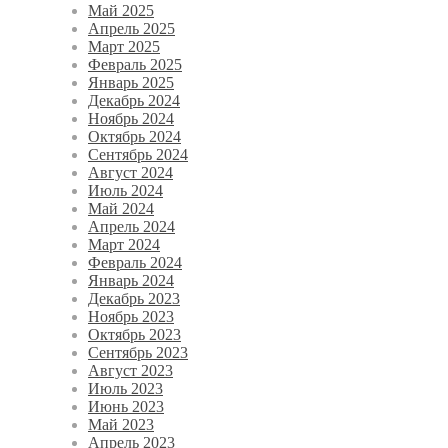
Май 2025
Апрель 2025
Март 2025
Февраль 2025
Январь 2025
Декабрь 2024
Ноябрь 2024
Октябрь 2024
Сентябрь 2024
Август 2024
Июль 2024
Май 2024
Апрель 2024
Март 2024
Февраль 2024
Январь 2024
Декабрь 2023
Ноябрь 2023
Октябрь 2023
Сентябрь 2023
Август 2023
Июль 2023
Июнь 2023
Май 2023
Апрель 2023