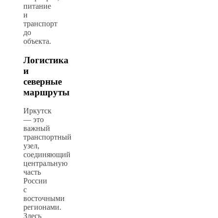
питание
и
транспорт
до
объекта.
Логистика
и
северные
маршруты
Иркутск
— это
важный
транспортный
узел,
соединяющий
центральную
часть
России
с
восточными
регионами.
Здесь