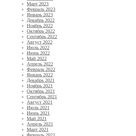
Март 2023
Февраль 2023
Январь 2023
Декабрь 2022
Ноябрь 2022
Октябрь 2022
Сентябрь 2022
Август 2022
Июль 2022
Июнь 2022
Май 2022
Апрель 2022
Февраль 2022
Январь 2022
Декабрь 2021
Ноябрь 2021
Октябрь 2021
Сентябрь 2021
Август 2021
Июль 2021
Июнь 2021
Май 2021
Апрель 2021
Март 2021
Февраль 2021