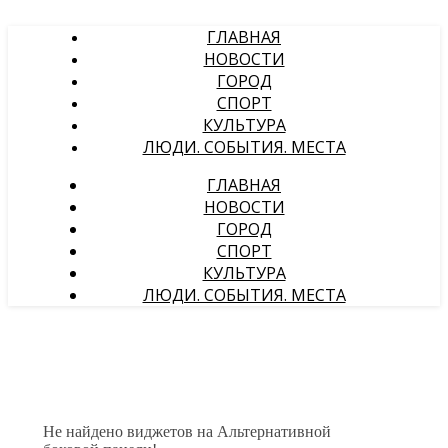
ГЛАВНАЯ
НОВОСТИ
ГОРОД
СПОРТ
КУЛЬТУРА
ЛЮДИ. СОБЫТИЯ. МЕСТА
ГЛАВНАЯ
НОВОСТИ
ГОРОД
СПОРТ
КУЛЬТУРА
ЛЮДИ. СОБЫТИЯ. МЕСТА
Не найдено виджетов на Альтернативной