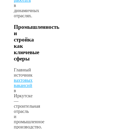
работать
в
динамичных
отраслях.
Промышленность
и
стройка
как
ключевые
сферы
Главный
источник
вахтовых
вакансий
в
Иркутске
—
строительная
отрасль
и
промышленное
производство.