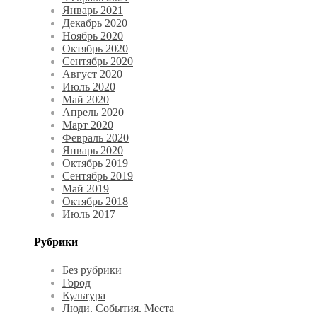
Январь 2021
Декабрь 2020
Ноябрь 2020
Октябрь 2020
Сентябрь 2020
Август 2020
Июль 2020
Май 2020
Апрель 2020
Март 2020
Февраль 2020
Январь 2020
Октябрь 2019
Сентябрь 2019
Май 2019
Октябрь 2018
Июль 2017
Рубрики
Без рубрики
Город
Культура
Люди. События. Места