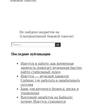
боковой панели!
Не найдено виджетов на
Альтернативной боковой панели!
Последние публикации
Иркутск в работе: как временная
занятость помогает мужчинам быстро
найти стабильный доход
Иркутск — мужской характер
Сибири: где работать и зарабатывать
сегодня
Банк для крупного бизнеса: риски и
управление
Вахтовый заработок на Байкале:
почему Иркутск становится