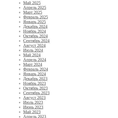
Май 2025
Апрель 2025
Март 2025
Февраль 2025
Январь 2025
Декабрь 2024
Ноябрь 2024
Октябрь 2024
Сентябрь 2024
Август 2024
Июль 2024
Май 2024
Апрель 2024
Март 2024
Февраль 2024
Январь 2024
Декабрь 2023
Ноябрь 2023
Октябрь 2023
Сентябрь 2023
Август 2023
Июль 2023
Июнь 2023
Май 2023
Апрель 2023