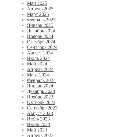
Май 2025
Апрель 2025
Март 2025
Февраль 2025
Январь 2025
Декабрь 2024
Ноябрь 2024
Октябрь 2024
Сентябрь 2024
Август 2024
Июль 2024
Май 2024
Апрель 2024
Март 2024
Февраль 2024
Январь 2024
Декабрь 2023
Ноябрь 2023
Октябрь 2023
Сентябрь 2023
Август 2023
Июль 2023
Июнь 2023
Май 2023
Апрель 2023