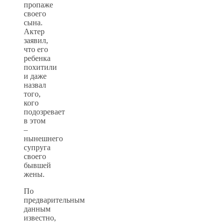
пропаже
своего
сына.
Актер
заявил,
что его
ребенка
похитили
и даже
назвал
того,
кого
подозревает
в этом
–
нынешнего
супруга
своего
бывшей
жены.
По
предварительным
данным
известно,