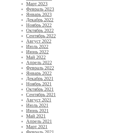
Март 2023
Февраль 2023
Январь 2023
Декабрь 2022
Ноябрь 2022
Октябрь 2022
Сентябрь 2022
Август 2022
Июль 2022
Июнь 2022
Май 2022
Апрель 2022
Февраль 2022
Январь 2022
Декабрь 2021
Ноябрь 2021
Октябрь 2021
Сентябрь 2021
Август 2021
Июль 2021
Июнь 2021
Май 2021
Апрель 2021
Март 2021
Февраль 2021