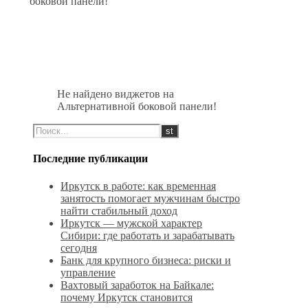
боковой панели!
Не найдено виджетов на
Альтернативной боковой панели!
Последние публикации
Иркутск в работе: как временная
занятость помогает мужчинам быстро
найти стабильный доход
Иркутск — мужской характер
Сибири: где работать и зарабатывать
сегодня
Банк для крупного бизнеса: риски и
управление
Вахтовый заработок на Байкале:
почему Иркутск становится