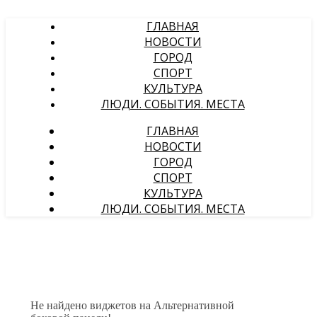
ГЛАВНАЯ
НОВОСТИ
ГОРОД
СПОРТ
КУЛЬТУРА
ЛЮДИ. СОБЫТИЯ. МЕСТА
ГЛАВНАЯ
НОВОСТИ
ГОРОД
СПОРТ
КУЛЬТУРА
ЛЮДИ. СОБЫТИЯ. МЕСТА
Не найдено виджетов на Альтернативной