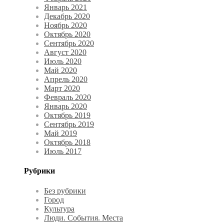
Январь 2021
Декабрь 2020
Ноябрь 2020
Октябрь 2020
Сентябрь 2020
Август 2020
Июль 2020
Май 2020
Апрель 2020
Март 2020
Февраль 2020
Январь 2020
Октябрь 2019
Сентябрь 2019
Май 2019
Октябрь 2018
Июль 2017
Рубрики
Без рубрики
Город
Культура
Люди. События. Места