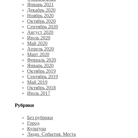
Январь 2021
Декабрь 2020
Ноябрь 2020
Октябрь 2020
Сентябрь 2020
Август 2020
Июль 2020
Май 2020
Апрель 2020
Март 2020
Февраль 2020
Январь 2020
Октябрь 2019
Сентябрь 2019
Май 2019
Октябрь 2018
Июль 2017
Рубрики
Без рубрики
Город
Культура
Люди. События. Места