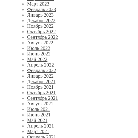
Март 2023
Февраль 2023
Январь 2023
Декабрь 2022
Ноябрь 2022
Октябрь 2022
Сентябрь 2022
Август 2022
Июль 2022
Июнь 2022
Май 2022
Апрель 2022
Февраль 2022
Январь 2022
Декабрь 2021
Ноябрь 2021
Октябрь 2021
Сентябрь 2021
Август 2021
Июль 2021
Июнь 2021
Май 2021
Апрель 2021
Март 2021
Февраль 2021