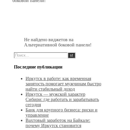
боковой панели!
Не найдено виджетов на
Альтернативной боковой панели!
Последние публикации
Иркутск в работе: как временная
занятость помогает мужчинам быстро
найти стабильный доход
Иркутск — мужской характер
Сибири: где работать и зарабатывать
сегодня
Банк для крупного бизнеса: риски и
управление
Вахтовый заработок на Байкале:
почему Иркутск становится