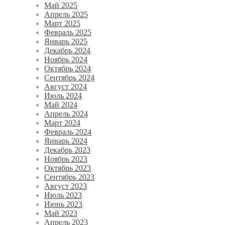
Май 2025
Апрель 2025
Март 2025
Февраль 2025
Январь 2025
Декабрь 2024
Ноябрь 2024
Октябрь 2024
Сентябрь 2024
Август 2024
Июль 2024
Май 2024
Апрель 2024
Март 2024
Февраль 2024
Январь 2024
Декабрь 2023
Ноябрь 2023
Октябрь 2023
Сентябрь 2023
Август 2023
Июль 2023
Июнь 2023
Май 2023
Апрель 2023