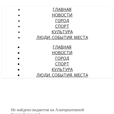
ГЛАВНАЯ
НОВОСТИ
ГОРОД
СПОРТ
КУЛЬТУРА
ЛЮДИ. СОБЫТИЯ. МЕСТА
ГЛАВНАЯ
НОВОСТИ
ГОРОД
СПОРТ
КУЛЬТУРА
ЛЮДИ. СОБЫТИЯ. МЕСТА
Не найдено виджетов на Альтернативной