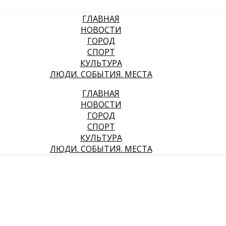
ГЛАВНАЯ
НОВОСТИ
ГОРОД
СПОРТ
КУЛЬТУРА
ЛЮДИ. СОБЫТИЯ. МЕСТА
ГЛАВНАЯ
НОВОСТИ
ГОРОД
СПОРТ
КУЛЬТУРА
ЛЮДИ. СОБЫТИЯ. МЕСТА