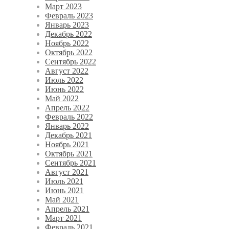
Март 2023
Февраль 2023
Январь 2023
Декабрь 2022
Ноябрь 2022
Октябрь 2022
Сентябрь 2022
Август 2022
Июль 2022
Июнь 2022
Май 2022
Апрель 2022
Февраль 2022
Январь 2022
Декабрь 2021
Ноябрь 2021
Октябрь 2021
Сентябрь 2021
Август 2021
Июль 2021
Июнь 2021
Май 2021
Апрель 2021
Март 2021
Февраль 2021