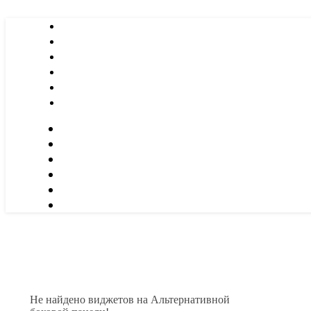
Не найдено виджетов на Альтернативной