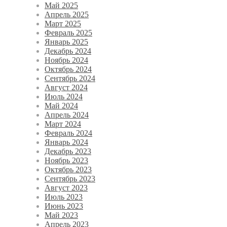
Май 2025
Апрель 2025
Март 2025
Февраль 2025
Январь 2025
Декабрь 2024
Ноябрь 2024
Октябрь 2024
Сентябрь 2024
Август 2024
Июль 2024
Май 2024
Апрель 2024
Март 2024
Февраль 2024
Январь 2024
Декабрь 2023
Ноябрь 2023
Октябрь 2023
Сентябрь 2023
Август 2023
Июль 2023
Июнь 2023
Май 2023
Апрель 2023