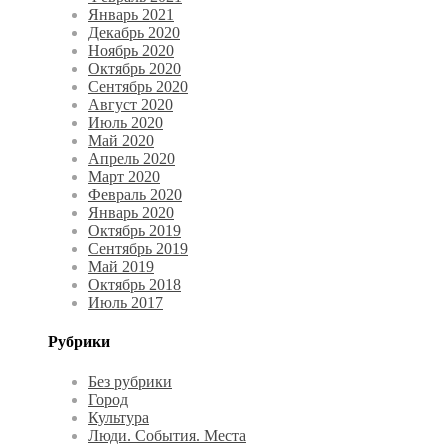
Январь 2021
Декабрь 2020
Ноябрь 2020
Октябрь 2020
Сентябрь 2020
Август 2020
Июль 2020
Май 2020
Апрель 2020
Март 2020
Февраль 2020
Январь 2020
Октябрь 2019
Сентябрь 2019
Май 2019
Октябрь 2018
Июль 2017
Рубрики
Без рубрики
Город
Культура
Люди. События. Места