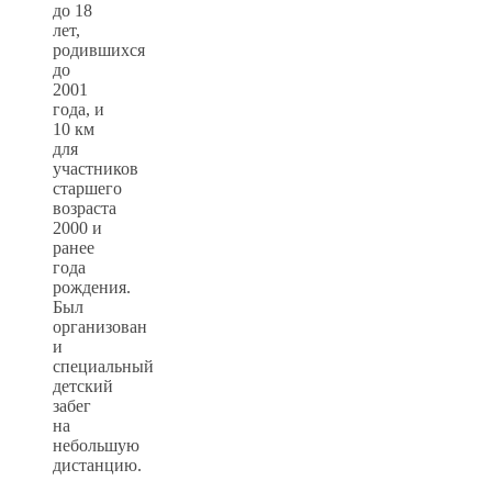
до 18
лет,
родившихся
до
2001
года, и
10 км
для
участников
старшего
возраста
2000 и
ранее
года
рождения.
Был
организован
и
специальный
детский
забег
на
небольшую
дистанцию.