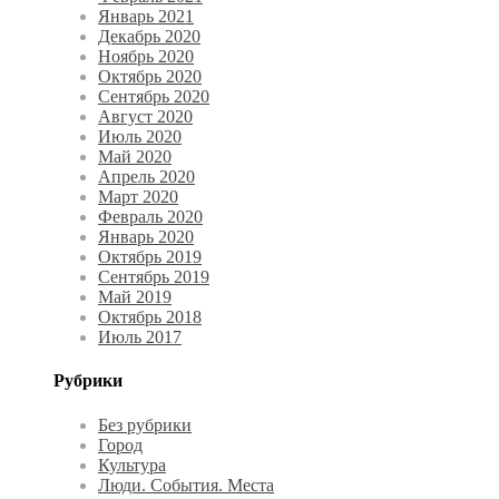
Январь 2021
Декабрь 2020
Ноябрь 2020
Октябрь 2020
Сентябрь 2020
Август 2020
Июль 2020
Май 2020
Апрель 2020
Март 2020
Февраль 2020
Январь 2020
Октябрь 2019
Сентябрь 2019
Май 2019
Октябрь 2018
Июль 2017
Рубрики
Без рубрики
Город
Культура
Люди. События. Места