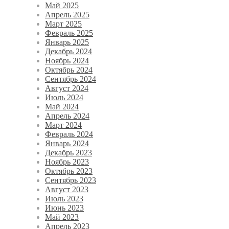
Май 2025
Апрель 2025
Март 2025
Февраль 2025
Январь 2025
Декабрь 2024
Ноябрь 2024
Октябрь 2024
Сентябрь 2024
Август 2024
Июль 2024
Май 2024
Апрель 2024
Март 2024
Февраль 2024
Январь 2024
Декабрь 2023
Ноябрь 2023
Октябрь 2023
Сентябрь 2023
Август 2023
Июль 2023
Июнь 2023
Май 2023
Апрель 2023