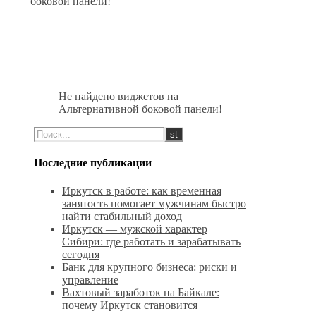
боковой панели!
Не найдено виджетов на
Альтернативной боковой панели!
Последние публикации
Иркутск в работе: как временная
занятость помогает мужчинам быстро
найти стабильный доход
Иркутск — мужской характер
Сибири: где работать и зарабатывать
сегодня
Банк для крупного бизнеса: риски и
управление
Вахтовый заработок на Байкале:
почему Иркутск становится