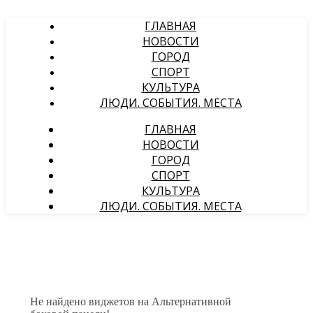
ГЛАВНАЯ
НОВОСТИ
ГОРОД
СПОРТ
КУЛЬТУРА
ЛЮДИ. СОБЫТИЯ. МЕСТА
ГЛАВНАЯ
НОВОСТИ
ГОРОД
СПОРТ
КУЛЬТУРА
ЛЮДИ. СОБЫТИЯ. МЕСТА
Не найдено виджетов на Альтернативной