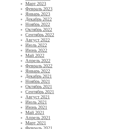
Март 2023
Февраль 2023
Январь 2023
Декабрь 2022
Ноябрь 2022
Октябрь 2022
Сентябрь 2022
Август 2022
Июль 2022
Июнь 2022
Май 2022
Апрель 2022
Февраль 2022
Январь 2022
Декабрь 2021
Ноябрь 2021
Октябрь 2021
Сентябрь 2021
Август 2021
Июль 2021
Июнь 2021
Май 2021
Апрель 2021
Март 2021
Февраль 2021