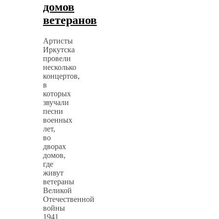
домов
ветеранов
Артисты
Иркутска
провели
несколько
концертов,
в
которых
звучали
песни
военных
лет,
во
дворах
домов,
где
живут
ветераны
Великой
Отечественной
войны
1941