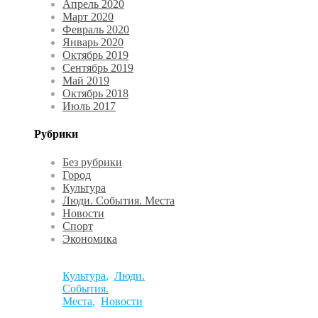
Апрель 2020
Март 2020
Февраль 2020
Январь 2020
Октябрь 2019
Сентябрь 2019
Май 2019
Октябрь 2018
Июль 2017
Рубрики
Без рубрики
Город
Культура
Люди. События. Места
Новости
Спорт
Экономика
Культура
,
Люди.
События.
Места
,
Новости