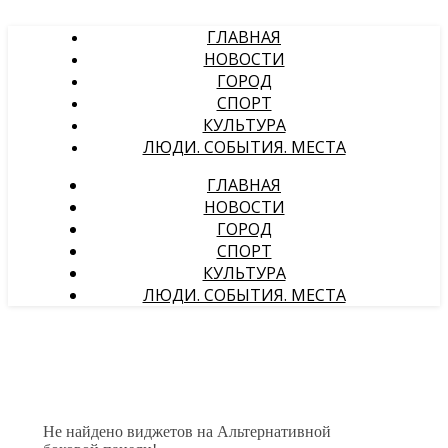
ГЛАВНАЯ
НОВОСТИ
ГОРОД
СПОРТ
КУЛЬТУРА
ЛЮДИ. СОБЫТИЯ. МЕСТА
ГЛАВНАЯ
НОВОСТИ
ГОРОД
СПОРТ
КУЛЬТУРА
ЛЮДИ. СОБЫТИЯ. МЕСТА
Не найдено виджетов на Альтернативной