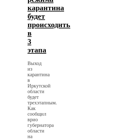
карантина
будет
происходить
в
3
этапа
Выход
из
карантина
в
Иркутской
области
будет
трехэтапным.
Как
сообщил
врио
губернатора
области
на