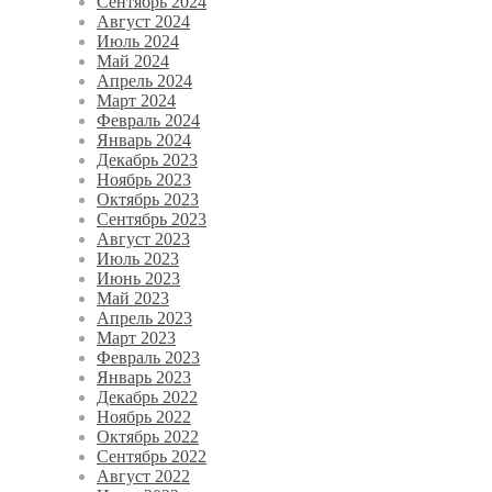
Сентябрь 2024
Август 2024
Июль 2024
Май 2024
Апрель 2024
Март 2024
Февраль 2024
Январь 2024
Декабрь 2023
Ноябрь 2023
Октябрь 2023
Сентябрь 2023
Август 2023
Июль 2023
Июнь 2023
Май 2023
Апрель 2023
Март 2023
Февраль 2023
Январь 2023
Декабрь 2022
Ноябрь 2022
Октябрь 2022
Сентябрь 2022
Август 2022