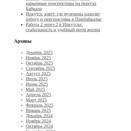
карьерные перспективы на берегах
Байкала
Иркутск зовёт: где мужчины находят
работу и перспективы в Прибайкалье
Работа 2 через 2 в Иркутске:
стабильность и удобный ритм жизни
Архивы
Декабрь 2025
Ноябрь 2025
Октябрь 2025
Сентябрь 2025
Август 2025
Июль 2025
Июнь 2025
Май 2025
Апрель 2025
Март 2025
Февраль 2025
Январь 2025
Декабрь 2024
Ноябрь 2024
Октябрь 2024