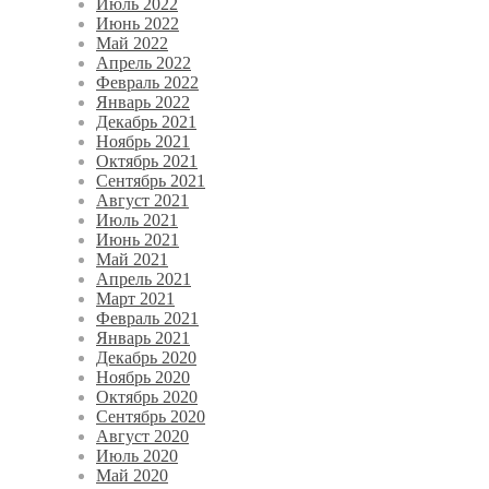
Июль 2022
Июнь 2022
Май 2022
Апрель 2022
Февраль 2022
Январь 2022
Декабрь 2021
Ноябрь 2021
Октябрь 2021
Сентябрь 2021
Август 2021
Июль 2021
Июнь 2021
Май 2021
Апрель 2021
Март 2021
Февраль 2021
Январь 2021
Декабрь 2020
Ноябрь 2020
Октябрь 2020
Сентябрь 2020
Август 2020
Июль 2020
Май 2020