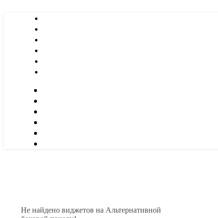
Не найдено виджетов на Альтернативной