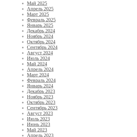
Май 2025
Апрель 2025
Март 2025
Февраль 2025
Январь 2025
Декабрь 2024
Ноябрь 2024
Октябрь 2024
Сентябрь 2024
Август 2024
Июль 2024
Май 2024
Апрель 2024
Март 2024
Февраль 2024
Январь 2024
Декабрь 2023
Ноябрь 2023
Октябрь 2023
Сентябрь 2023
Август 2023
Июль 2023
Июнь 2023
Май 2023
Апрель 2023