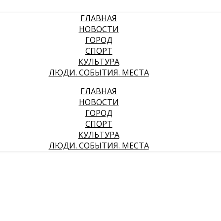
ГЛАВНАЯ
НОВОСТИ
ГОРОД
СПОРТ
КУЛЬТУРА
ЛЮДИ. СОБЫТИЯ. МЕСТА
ГЛАВНАЯ
НОВОСТИ
ГОРОД
СПОРТ
КУЛЬТУРА
ЛЮДИ. СОБЫТИЯ. МЕСТА