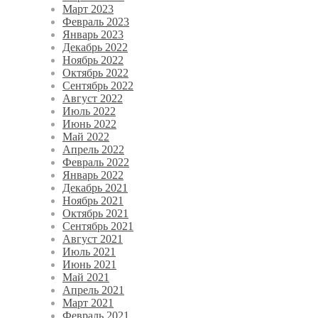
Март 2023
Февраль 2023
Январь 2023
Декабрь 2022
Ноябрь 2022
Октябрь 2022
Сентябрь 2022
Август 2022
Июль 2022
Июнь 2022
Май 2022
Апрель 2022
Февраль 2022
Январь 2022
Декабрь 2021
Ноябрь 2021
Октябрь 2021
Сентябрь 2021
Август 2021
Июль 2021
Июнь 2021
Май 2021
Апрель 2021
Март 2021
Февраль 2021