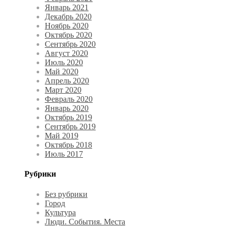
Январь 2021
Декабрь 2020
Ноябрь 2020
Октябрь 2020
Сентябрь 2020
Август 2020
Июль 2020
Май 2020
Апрель 2020
Март 2020
Февраль 2020
Январь 2020
Октябрь 2019
Сентябрь 2019
Май 2019
Октябрь 2018
Июль 2017
Рубрики
Без рубрики
Город
Культура
Люди. События. Места