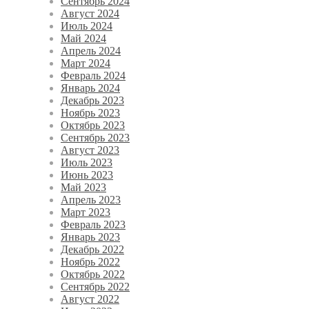
Сентябрь 2024
Август 2024
Июль 2024
Май 2024
Апрель 2024
Март 2024
Февраль 2024
Январь 2024
Декабрь 2023
Ноябрь 2023
Октябрь 2023
Сентябрь 2023
Август 2023
Июль 2023
Июнь 2023
Май 2023
Апрель 2023
Март 2023
Февраль 2023
Январь 2023
Декабрь 2022
Ноябрь 2022
Октябрь 2022
Сентябрь 2022
Август 2022