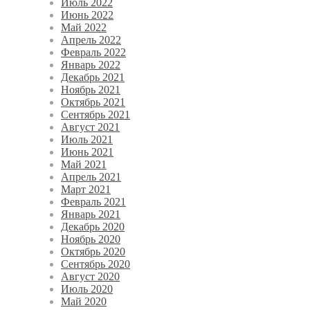
Июль 2022
Июнь 2022
Май 2022
Апрель 2022
Февраль 2022
Январь 2022
Декабрь 2021
Ноябрь 2021
Октябрь 2021
Сентябрь 2021
Август 2021
Июль 2021
Июнь 2021
Май 2021
Апрель 2021
Март 2021
Февраль 2021
Январь 2021
Декабрь 2020
Ноябрь 2020
Октябрь 2020
Сентябрь 2020
Август 2020
Июль 2020
Май 2020