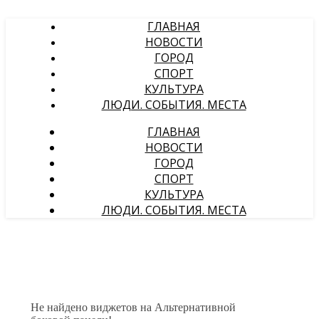
ГЛАВНАЯ
НОВОСТИ
ГОРОД
СПОРТ
КУЛЬТУРА
ЛЮДИ. СОБЫТИЯ. МЕСТА
ГЛАВНАЯ
НОВОСТИ
ГОРОД
СПОРТ
КУЛЬТУРА
ЛЮДИ. СОБЫТИЯ. МЕСТА
Не найдено виджетов на Альтернативной