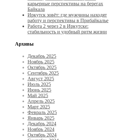
карьерные перспективы на берегах
Байкала
Иркутск зовёт: где мужчины находят
работу и перспективы в Прибайкалье
Работа 2 через 2 в Иркутске:
стабильность и удобный ритм жизни
Архивы
Декабрь 2025
Ноябрь 2025
Октябрь 2025
Сентябрь 2025
Август 2025
Июль 2025
Июнь 2025
Май 2025
Апрель 2025
Март 2025
Февраль 2025
Январь 2025
Декабрь 2024
Ноябрь 2024
Октябрь 2024