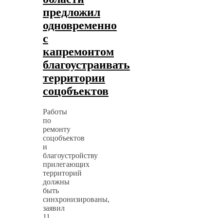
предложил
одновременно
с
капремонтом
благоустраивать
территории
соцобъектов
Работы
по
ремонту
соцобъектов
и
благоустройству
прилегающих
территорий
должны
быть
синхронизированы,
заявил
11