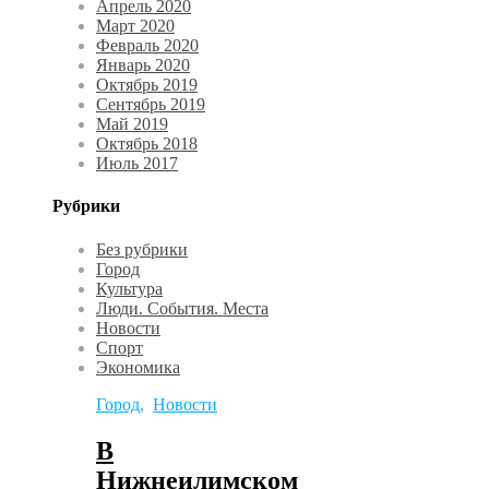
Апрель 2020
Март 2020
Февраль 2020
Январь 2020
Октябрь 2019
Сентябрь 2019
Май 2019
Октябрь 2018
Июль 2017
Рубрики
Без рубрики
Город
Культура
Люди. События. Места
Новости
Спорт
Экономика
Город
,
Новости
В
Нижнеилимском