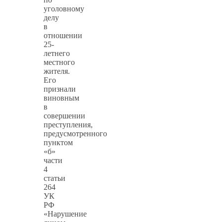
уголовному
делу
в
отношении
25-
летнего
местного
жителя.
Его
признали
виновным
в
совершении
преступления,
предусмотренного
пунктом
«б»
части
4
статьи
264
УК
РФ
«Нарушение