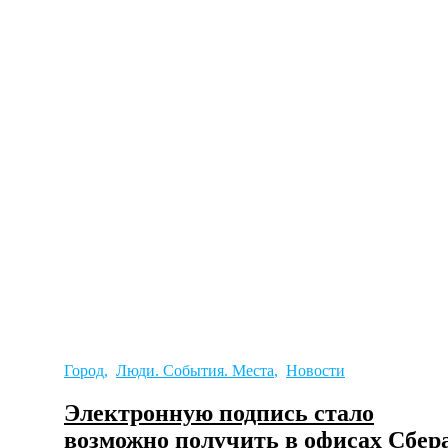
Город
,
Люди. События. Места
,
Новости
Электронную подпись стало
возможно получить в офисах Сбер