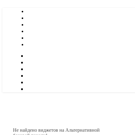
Не найдено виджетов на Альтернативной