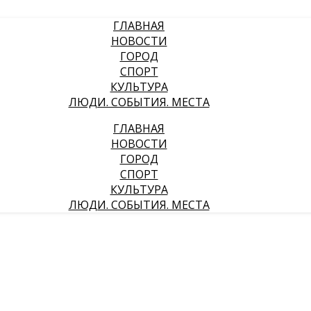
ГЛАВНАЯ
НОВОСТИ
ГОРОД
СПОРТ
КУЛЬТУРА
ЛЮДИ. СОБЫТИЯ. МЕСТА
ГЛАВНАЯ
НОВОСТИ
ГОРОД
СПОРТ
КУЛЬТУРА
ЛЮДИ. СОБЫТИЯ. МЕСТА