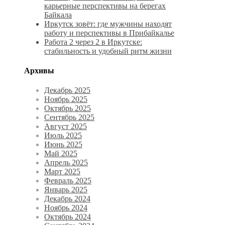
карьерные перспективы на берегах
Байкала
Иркутск зовёт: где мужчины находят
работу и перспективы в Прибайкалье
Работа 2 через 2 в Иркутске:
стабильность и удобный ритм жизни
Архивы
Декабрь 2025
Ноябрь 2025
Октябрь 2025
Сентябрь 2025
Август 2025
Июль 2025
Июнь 2025
Май 2025
Апрель 2025
Март 2025
Февраль 2025
Январь 2025
Декабрь 2024
Ноябрь 2024
Октябрь 2024