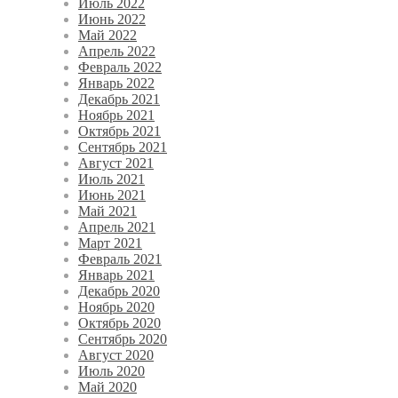
Июль 2022
Июнь 2022
Май 2022
Апрель 2022
Февраль 2022
Январь 2022
Декабрь 2021
Ноябрь 2021
Октябрь 2021
Сентябрь 2021
Август 2021
Июль 2021
Июнь 2021
Май 2021
Апрель 2021
Март 2021
Февраль 2021
Январь 2021
Декабрь 2020
Ноябрь 2020
Октябрь 2020
Сентябрь 2020
Август 2020
Июль 2020
Май 2020