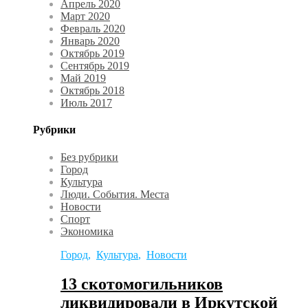
Апрель 2020
Март 2020
Февраль 2020
Январь 2020
Октябрь 2019
Сентябрь 2019
Май 2019
Октябрь 2018
Июль 2017
Рубрики
Без рубрики
Город
Культура
Люди. События. Места
Новости
Спорт
Экономика
Город
,
Культура
,
Новости
13 скотомогильников
ликвидировали в Иркутской