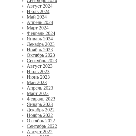
Сентябрь 2024
Август 2024
Июль 2024
Май 2024
Апрель 2024
Март 2024
Февраль 2024
Январь 2024
Декабрь 2023
Ноябрь 2023
Октябрь 2023
Сентябрь 2023
Август 2023
Июль 2023
Июнь 2023
Май 2023
Апрель 2023
Март 2023
Февраль 2023
Январь 2023
Декабрь 2022
Ноябрь 2022
Октябрь 2022
Сентябрь 2022
Август 2022