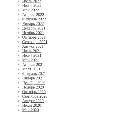
Июль 2022
Июнь 2022
Май 2022
Апрель 2022
Февраль 2022
Январь 2022
Декабрь 2021
Ноябрь 2021
Октябрь 2021
Сентябрь 2021
Август 2021
Июль 2021
Июнь 2021
Май 2021
Апрель 2021
Март 2021
Февраль 2021
Январь 2021
Декабрь 2020
Ноябрь 2020
Октябрь 2020
Сентябрь 2020
Август 2020
Июль 2020
Май 2020