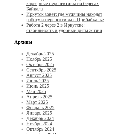
карьерные перспективы на берегах
Байкала
Иркутск зовёт: где мужчины находят
работу и перспективы в Прибайкалье
Работа 2 через 2 в Иркутске:
стабильность и удобный ритм жизни
Архивы
Декабрь 2025
Ноябрь 2025
Октябрь 2025
Сентябрь 2025
Август 2025
Июль 2025
Июнь 2025
Май 2025
Апрель 2025
Март 2025
Февраль 2025
Январь 2025
Декабрь 2024
Ноябрь 2024
Октябрь 2024