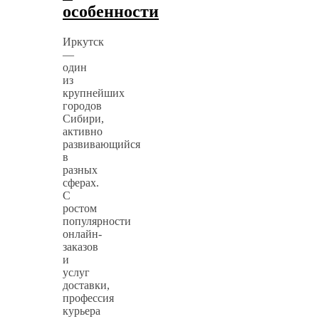
особенности
Иркутск
—
один
из
крупнейших
городов
Сибири,
активно
развивающийся
в
разных
сферах.
С
ростом
популярности
онлайн-
заказов
и
услуг
доставки,
профессия
курьера