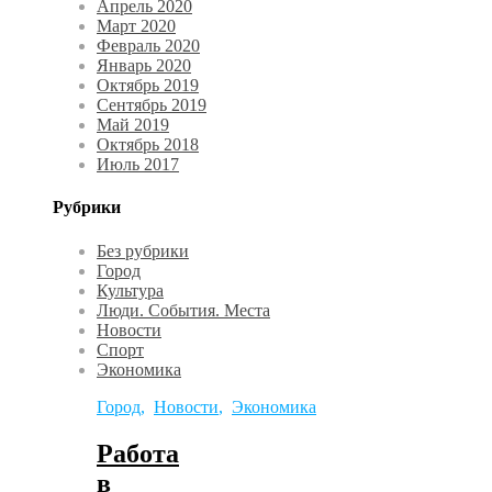
Апрель 2020
Март 2020
Февраль 2020
Январь 2020
Октябрь 2019
Сентябрь 2019
Май 2019
Октябрь 2018
Июль 2017
Рубрики
Без рубрики
Город
Культура
Люди. События. Места
Новости
Спорт
Экономика
Город
,
Новости
,
Экономика
Работа
в