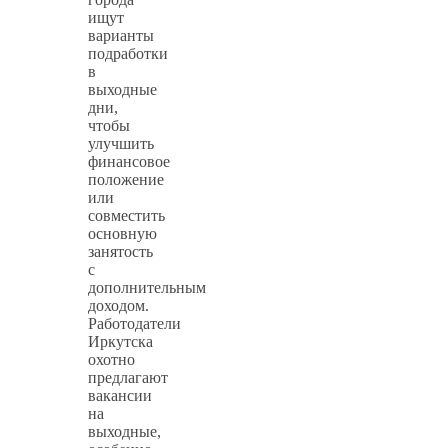
ищут
варианты
подработки
в
выходные
дни,
чтобы
улучшить
финансовое
положение
или
совместить
основную
занятость
с
дополнительным
доходом.
Работодатели
Иркутска
охотно
предлагают
вакансии
на
выходные,