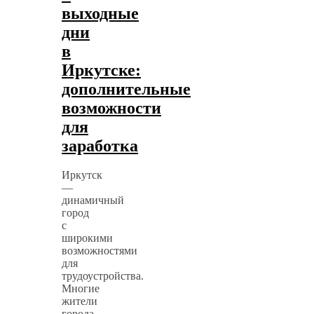
выходные
дни
в
Иркутске:
дополнительные
возможности
для
заработка
Иркутск
—
динамичный
город
с
широкими
возможностями
для
трудоустройства.
Многие
жители
города