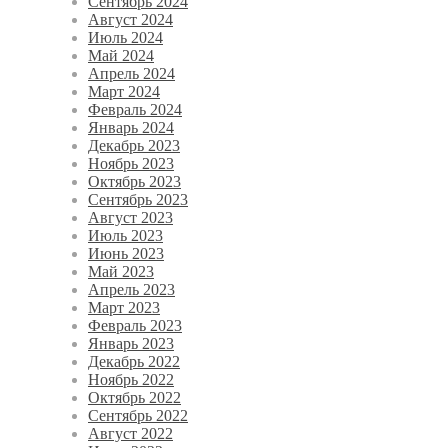
Сентябрь 2024
Август 2024
Июль 2024
Май 2024
Апрель 2024
Март 2024
Февраль 2024
Январь 2024
Декабрь 2023
Ноябрь 2023
Октябрь 2023
Сентябрь 2023
Август 2023
Июль 2023
Июнь 2023
Май 2023
Апрель 2023
Март 2023
Февраль 2023
Январь 2023
Декабрь 2022
Ноябрь 2022
Октябрь 2022
Сентябрь 2022
Август 2022