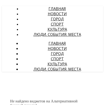
ГЛАВНАЯ
НОВОСТИ
ГОРОД
СПОРТ
КУЛЬТУРА
ЛЮДИ. СОБЫТИЯ. МЕСТА
ГЛАВНАЯ
НОВОСТИ
ГОРОД
СПОРТ
КУЛЬТУРА
ЛЮДИ. СОБЫТИЯ. МЕСТА
Не найдено виджетов на Альтернативной