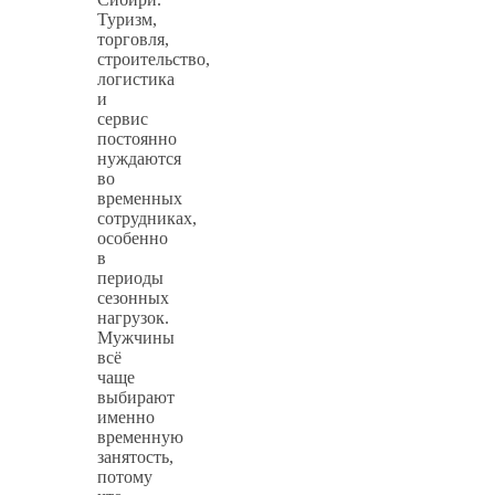
Туризм,
торговля,
строительство,
логистика
и
сервис
постоянно
нуждаются
во
временных
сотрудниках,
особенно
в
периоды
сезонных
нагрузок.
Мужчины
всё
чаще
выбирают
именно
временную
занятость,
потому