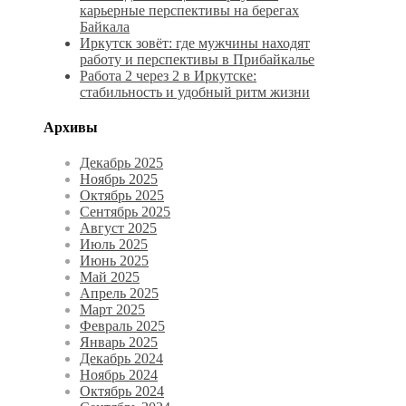
карьерные перспективы на берегах
Байкала
Иркутск зовёт: где мужчины находят
работу и перспективы в Прибайкалье
Работа 2 через 2 в Иркутске:
стабильность и удобный ритм жизни
Архивы
Декабрь 2025
Ноябрь 2025
Октябрь 2025
Сентябрь 2025
Август 2025
Июль 2025
Июнь 2025
Май 2025
Апрель 2025
Март 2025
Февраль 2025
Январь 2025
Декабрь 2024
Ноябрь 2024
Октябрь 2024