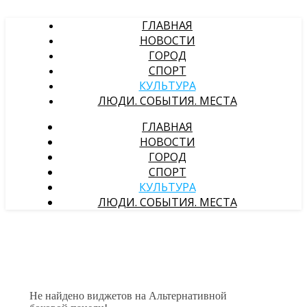
ГЛАВНАЯ
НОВОСТИ
ГОРОД
СПОРТ
КУЛЬТУРА
ЛЮДИ. СОБЫТИЯ. МЕСТА
ГЛАВНАЯ
НОВОСТИ
ГОРОД
СПОРТ
КУЛЬТУРА
ЛЮДИ. СОБЫТИЯ. МЕСТА
Не найдено виджетов на Альтернативной