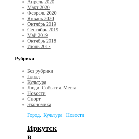
Апрель 2020
Март 2020
Февраль 2020
Январь 2020
Октябрь 2019
Сентябрь 2019
Май 2019
Октябрь 2018
Июль 2017
Рубрики
Без рубрики
Город
Культура
Люди. События. Места
Новости
Спорт
Экономика
Город
,
Культура
,
Новости
Иркутск
в