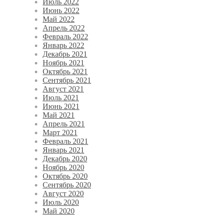
Июль 2022
Июнь 2022
Май 2022
Апрель 2022
Февраль 2022
Январь 2022
Декабрь 2021
Ноябрь 2021
Октябрь 2021
Сентябрь 2021
Август 2021
Июль 2021
Июнь 2021
Май 2021
Апрель 2021
Март 2021
Февраль 2021
Январь 2021
Декабрь 2020
Ноябрь 2020
Октябрь 2020
Сентябрь 2020
Август 2020
Июль 2020
Май 2020