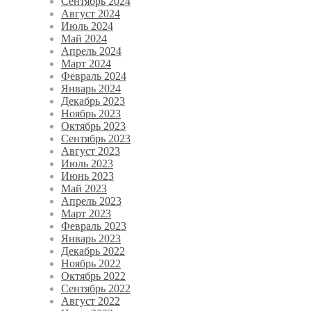
Сентябрь 2024
Август 2024
Июль 2024
Май 2024
Апрель 2024
Март 2024
Февраль 2024
Январь 2024
Декабрь 2023
Ноябрь 2023
Октябрь 2023
Сентябрь 2023
Август 2023
Июль 2023
Июнь 2023
Май 2023
Апрель 2023
Март 2023
Февраль 2023
Январь 2023
Декабрь 2022
Ноябрь 2022
Октябрь 2022
Сентябрь 2022
Август 2022