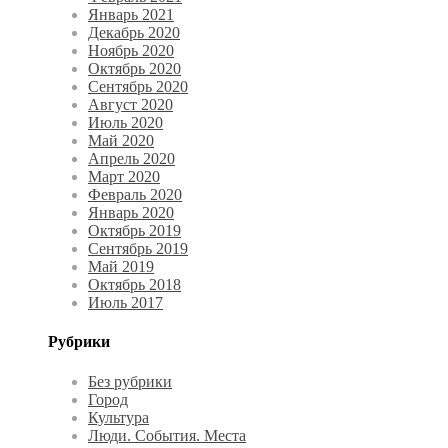
Январь 2021
Декабрь 2020
Ноябрь 2020
Октябрь 2020
Сентябрь 2020
Август 2020
Июль 2020
Май 2020
Апрель 2020
Март 2020
Февраль 2020
Январь 2020
Октябрь 2019
Сентябрь 2019
Май 2019
Октябрь 2018
Июль 2017
Рубрики
Без рубрики
Город
Культура
Люди. События. Места