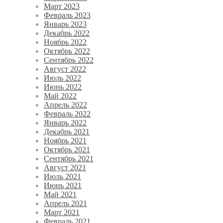
Март 2023
Февраль 2023
Январь 2023
Декабрь 2022
Ноябрь 2022
Октябрь 2022
Сентябрь 2022
Август 2022
Июль 2022
Июнь 2022
Май 2022
Апрель 2022
Февраль 2022
Январь 2022
Декабрь 2021
Ноябрь 2021
Октябрь 2021
Сентябрь 2021
Август 2021
Июль 2021
Июнь 2021
Май 2021
Апрель 2021
Март 2021
Февраль 2021