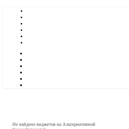
Не найдено виджетов на Альтернативной