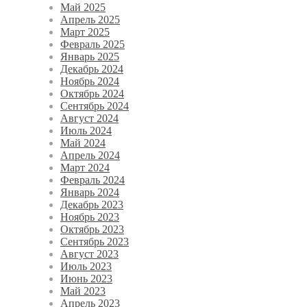
Май 2025
Апрель 2025
Март 2025
Февраль 2025
Январь 2025
Декабрь 2024
Ноябрь 2024
Октябрь 2024
Сентябрь 2024
Август 2024
Июль 2024
Май 2024
Апрель 2024
Март 2024
Февраль 2024
Январь 2024
Декабрь 2023
Ноябрь 2023
Октябрь 2023
Сентябрь 2023
Август 2023
Июль 2023
Июнь 2023
Май 2023
Апрель 2023