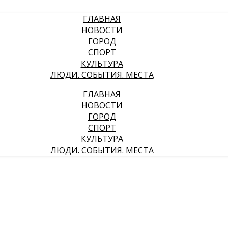
ГЛАВНАЯ
НОВОСТИ
ГОРОД
СПОРТ
КУЛЬТУРА
ЛЮДИ. СОБЫТИЯ. МЕСТА
ГЛАВНАЯ
НОВОСТИ
ГОРОД
СПОРТ
КУЛЬТУРА
ЛЮДИ. СОБЫТИЯ. МЕСТА