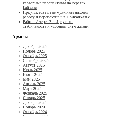
карьерные перспективы на берегах
Байкала
Иркутск зовёт: где мужчины находят
работу и перспективы в Прибайкалье
Работа 2 через 2 в Иркутске:
стабильность и удобный ритм жизни
Архивы
Декабрь 2025
Ноябрь 2025
Октябрь 2025
Сентябрь 2025
Август 2025
Июль 2025
Июнь 2025
Май 2025
Апрель 2025
Март 2025
Февраль 2025
Январь 2025
Декабрь 2024
Ноябрь 2024
Октябрь 2024