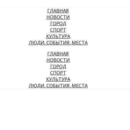
ГЛАВНАЯ
НОВОСТИ
ГОРОД
СПОРТ
КУЛЬТУРА
ЛЮДИ. СОБЫТИЯ. МЕСТА
ГЛАВНАЯ
НОВОСТИ
ГОРОД
СПОРТ
КУЛЬТУРА
ЛЮДИ. СОБЫТИЯ. МЕСТА