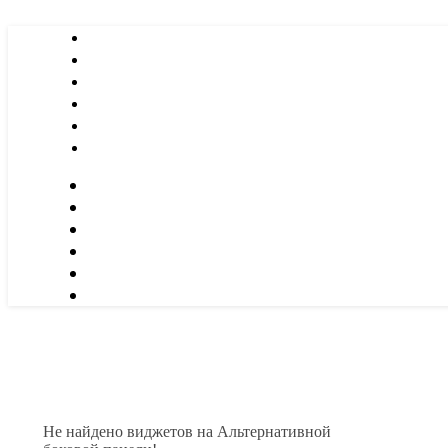
Не найдено виджетов на Альтернативной