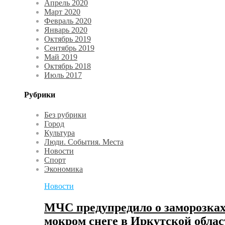
Апрель 2020
Март 2020
Февраль 2020
Январь 2020
Октябрь 2019
Сентябрь 2019
Май 2019
Октябрь 2018
Июль 2017
Рубрики
Без рубрики
Город
Культура
Люди. События. Места
Новости
Спорт
Экономика
Новости
МЧС предупредило о заморозках
мокром снеге в Иркутской облас