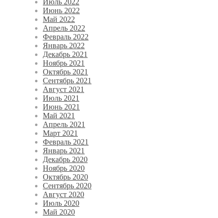
Июль 2022
Июнь 2022
Май 2022
Апрель 2022
Февраль 2022
Январь 2022
Декабрь 2021
Ноябрь 2021
Октябрь 2021
Сентябрь 2021
Август 2021
Июль 2021
Июнь 2021
Май 2021
Апрель 2021
Март 2021
Февраль 2021
Январь 2021
Декабрь 2020
Ноябрь 2020
Октябрь 2020
Сентябрь 2020
Август 2020
Июль 2020
Май 2020