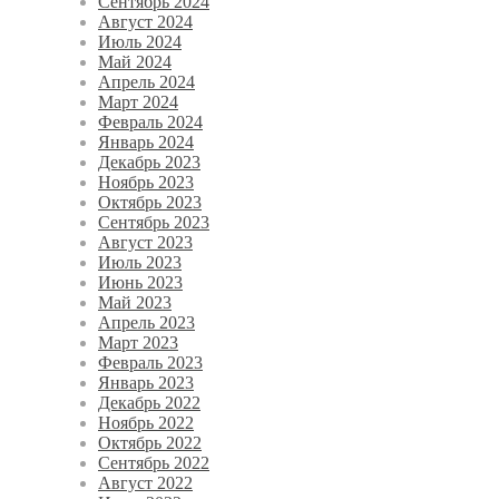
Сентябрь 2024
Август 2024
Июль 2024
Май 2024
Апрель 2024
Март 2024
Февраль 2024
Январь 2024
Декабрь 2023
Ноябрь 2023
Октябрь 2023
Сентябрь 2023
Август 2023
Июль 2023
Июнь 2023
Май 2023
Апрель 2023
Март 2023
Февраль 2023
Январь 2023
Декабрь 2022
Ноябрь 2022
Октябрь 2022
Сентябрь 2022
Август 2022