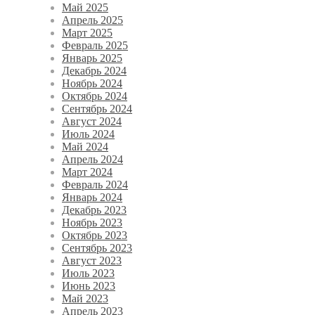
Май 2025
Апрель 2025
Март 2025
Февраль 2025
Январь 2025
Декабрь 2024
Ноябрь 2024
Октябрь 2024
Сентябрь 2024
Август 2024
Июль 2024
Май 2024
Апрель 2024
Март 2024
Февраль 2024
Январь 2024
Декабрь 2023
Ноябрь 2023
Октябрь 2023
Сентябрь 2023
Август 2023
Июль 2023
Июнь 2023
Май 2023
Апрель 2023