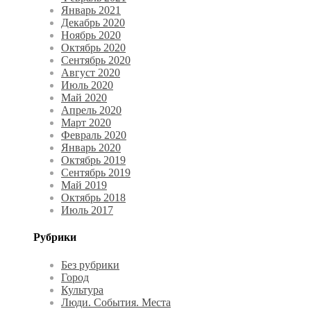
Январь 2021
Декабрь 2020
Ноябрь 2020
Октябрь 2020
Сентябрь 2020
Август 2020
Июль 2020
Май 2020
Апрель 2020
Март 2020
Февраль 2020
Январь 2020
Октябрь 2019
Сентябрь 2019
Май 2019
Октябрь 2018
Июль 2017
Рубрики
Без рубрики
Город
Культура
Люди. События. Места