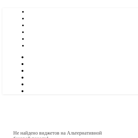
Не найдено виджетов на Альтернативной