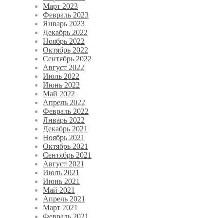
Март 2023
Февраль 2023
Январь 2023
Декабрь 2022
Ноябрь 2022
Октябрь 2022
Сентябрь 2022
Август 2022
Июль 2022
Июнь 2022
Май 2022
Апрель 2022
Февраль 2022
Январь 2022
Декабрь 2021
Ноябрь 2021
Октябрь 2021
Сентябрь 2021
Август 2021
Июль 2021
Июнь 2021
Май 2021
Апрель 2021
Март 2021
Февраль 2021