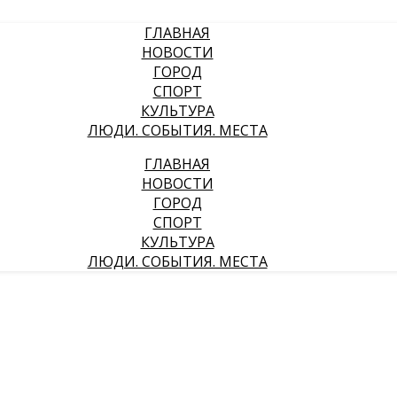
ГЛАВНАЯ
НОВОСТИ
ГОРОД
СПОРТ
КУЛЬТУРА
ЛЮДИ. СОБЫТИЯ. МЕСТА
ГЛАВНАЯ
НОВОСТИ
ГОРОД
СПОРТ
КУЛЬТУРА
ЛЮДИ. СОБЫТИЯ. МЕСТА