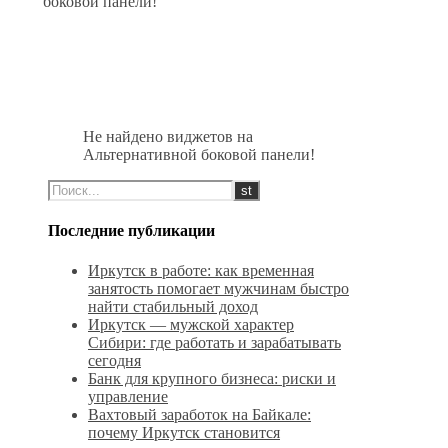
боковой панели!
Не найдено виджетов на
Альтернативной боковой панели!
Последние публикации
Иркутск в работе: как временная
занятость помогает мужчинам быстро
найти стабильный доход
Иркутск — мужской характер
Сибири: где работать и зарабатывать
сегодня
Банк для крупного бизнеса: риски и
управление
Вахтовый заработок на Байкале:
почему Иркутск становится