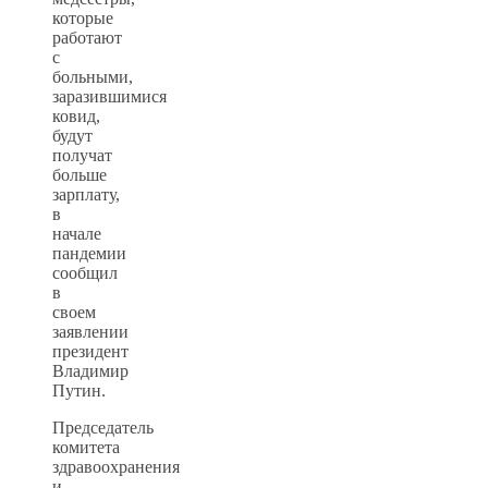
которые
работают
с
больными,
заразившимися
ковид,
будут
получат
больше
зарплату,
в
начале
пандемии
сообщил
в
своем
заявлении
президент
Владимир
Путин.
Председатель
комитета
здравоохранения
и