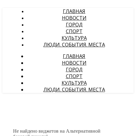
ГЛАВНАЯ
НОВОСТИ
ГОРОД
СПОРТ
КУЛЬТУРА
ЛЮДИ. СОБЫТИЯ. МЕСТА
ГЛАВНАЯ
НОВОСТИ
ГОРОД
СПОРТ
КУЛЬТУРА
ЛЮДИ. СОБЫТИЯ. МЕСТА
Не найдено виджетов на Альтернативной