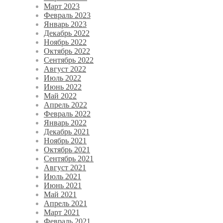
Март 2023
Февраль 2023
Январь 2023
Декабрь 2022
Ноябрь 2022
Октябрь 2022
Сентябрь 2022
Август 2022
Июль 2022
Июнь 2022
Май 2022
Апрель 2022
Февраль 2022
Январь 2022
Декабрь 2021
Ноябрь 2021
Октябрь 2021
Сентябрь 2021
Август 2021
Июль 2021
Июнь 2021
Май 2021
Апрель 2021
Март 2021
Февраль 2021