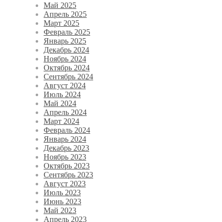
Май 2025
Апрель 2025
Март 2025
Февраль 2025
Январь 2025
Декабрь 2024
Ноябрь 2024
Октябрь 2024
Сентябрь 2024
Август 2024
Июль 2024
Май 2024
Апрель 2024
Март 2024
Февраль 2024
Январь 2024
Декабрь 2023
Ноябрь 2023
Октябрь 2023
Сентябрь 2023
Август 2023
Июль 2023
Июнь 2023
Май 2023
Апрель 2023