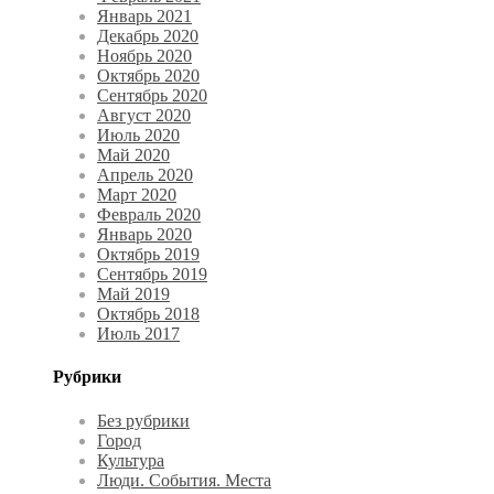
Январь 2021
Декабрь 2020
Ноябрь 2020
Октябрь 2020
Сентябрь 2020
Август 2020
Июль 2020
Май 2020
Апрель 2020
Март 2020
Февраль 2020
Январь 2020
Октябрь 2019
Сентябрь 2019
Май 2019
Октябрь 2018
Июль 2017
Рубрики
Без рубрики
Город
Культура
Люди. События. Места