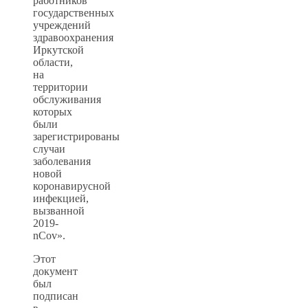
работников
государственных
учреждений
здравоохранения
Иркутской
области,
на
территории
обслуживания
которых
были
зарегистрированы
случаи
заболевания
новой
коронавирусной
инфекцией,
вызванной
2019-
nCov».
Этот
документ
был
подписан