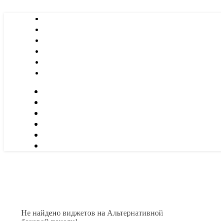
Не найдено виджетов на Альтернативной