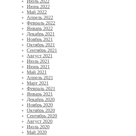
Июль 2022
Июнь 2022
Май 2022
Апрель 2022
Февраль 2022
Январь 2022
Декабрь 2021
Ноябрь 2021
Октябрь 2021
Сентябрь 2021
Август 2021
Июль 2021
Июнь 2021
Май 2021
Апрель 2021
Март 2021
Февраль 2021
Январь 2021
Декабрь 2020
Ноябрь 2020
Октябрь 2020
Сентябрь 2020
Август 2020
Июль 2020
Май 2020