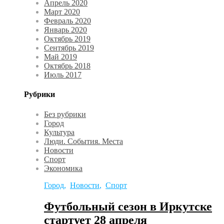
Апрель 2020
Март 2020
Февраль 2020
Январь 2020
Октябрь 2019
Сентябрь 2019
Май 2019
Октябрь 2018
Июль 2017
Рубрики
Без рубрики
Город
Культура
Люди. События. Места
Новости
Спорт
Экономика
Город
,
Новости
,
Спорт
Футбольный сезон в Иркутске
стартует 28 апреля