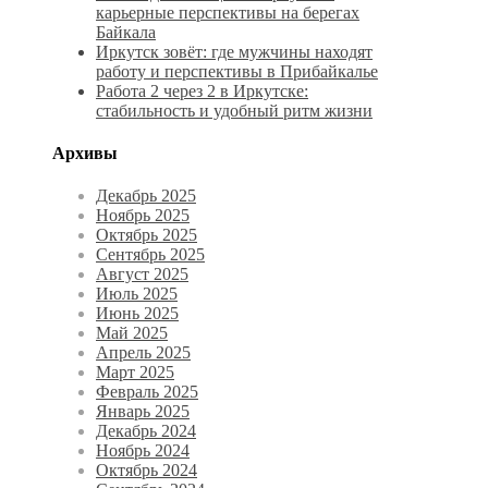
карьерные перспективы на берегах
Байкала
Иркутск зовёт: где мужчины находят
работу и перспективы в Прибайкалье
Работа 2 через 2 в Иркутске:
стабильность и удобный ритм жизни
Архивы
Декабрь 2025
Ноябрь 2025
Октябрь 2025
Сентябрь 2025
Август 2025
Июль 2025
Июнь 2025
Май 2025
Апрель 2025
Март 2025
Февраль 2025
Январь 2025
Декабрь 2024
Ноябрь 2024
Октябрь 2024