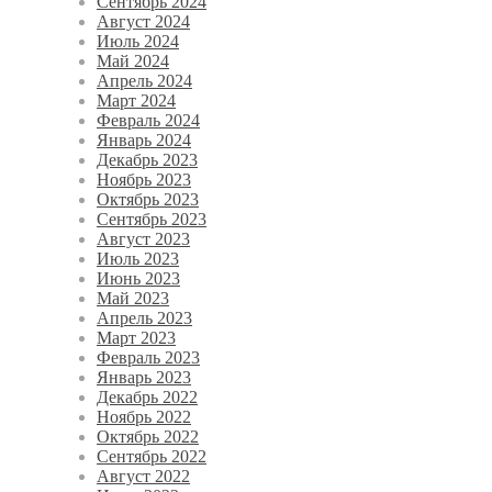
Сентябрь 2024
Август 2024
Июль 2024
Май 2024
Апрель 2024
Март 2024
Февраль 2024
Январь 2024
Декабрь 2023
Ноябрь 2023
Октябрь 2023
Сентябрь 2023
Август 2023
Июль 2023
Июнь 2023
Май 2023
Апрель 2023
Март 2023
Февраль 2023
Январь 2023
Декабрь 2022
Ноябрь 2022
Октябрь 2022
Сентябрь 2022
Август 2022