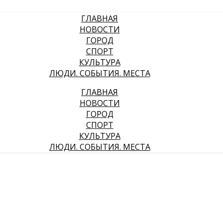
ГЛАВНАЯ
НОВОСТИ
ГОРОД
СПОРТ
КУЛЬТУРА
ЛЮДИ. СОБЫТИЯ. МЕСТА
ГЛАВНАЯ
НОВОСТИ
ГОРОД
СПОРТ
КУЛЬТУРА
ЛЮДИ. СОБЫТИЯ. МЕСТА