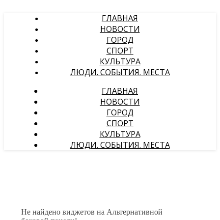
ГЛАВНАЯ
НОВОСТИ
ГОРОД
СПОРТ
КУЛЬТУРА
ЛЮДИ. СОБЫТИЯ. МЕСТА
ГЛАВНАЯ
НОВОСТИ
ГОРОД
СПОРТ
КУЛЬТУРА
ЛЮДИ. СОБЫТИЯ. МЕСТА
Не найдено виджетов на Альтернативной