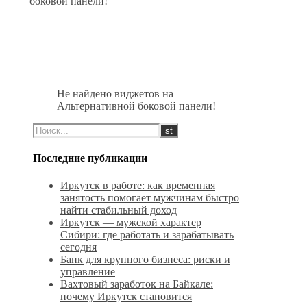
боковой панели!
Не найдено виджетов на
Альтернативной боковой панели!
Последние публикации
Иркутск в работе: как временная
занятость помогает мужчинам быстро
найти стабильный доход
Иркутск — мужской характер
Сибири: где работать и зарабатывать
сегодня
Банк для крупного бизнеса: риски и
управление
Вахтовый заработок на Байкале:
почему Иркутск становится