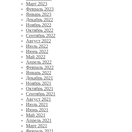
Март 2023
Февраль 2023
Январь 2023
Декабрь 2022
Ноябрь 2022
Октябрь 2022
Сентябрь 2022
Август 2022
Июль 2022
Июнь 2022
Май 2022
Апрель 2022
Февраль 2022
Январь 2022
Декабрь 2021
Ноябрь 2021
Октябрь 2021
Сентябрь 2021
Август 2021
Июль 2021
Июнь 2021
Май 2021
Апрель 2021
Март 2021
Февраль 2021