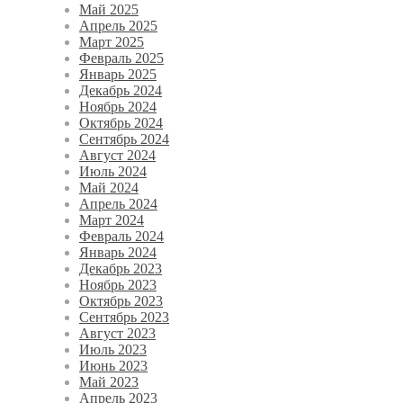
Май 2025
Апрель 2025
Март 2025
Февраль 2025
Январь 2025
Декабрь 2024
Ноябрь 2024
Октябрь 2024
Сентябрь 2024
Август 2024
Июль 2024
Май 2024
Апрель 2024
Март 2024
Февраль 2024
Январь 2024
Декабрь 2023
Ноябрь 2023
Октябрь 2023
Сентябрь 2023
Август 2023
Июль 2023
Июнь 2023
Май 2023
Апрель 2023