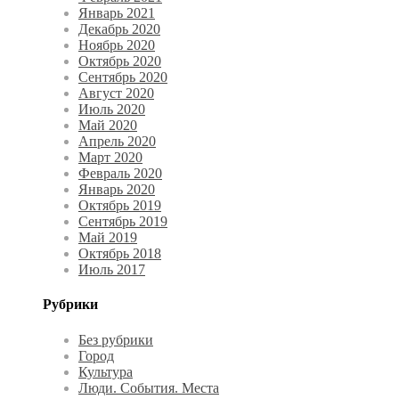
Январь 2021
Декабрь 2020
Ноябрь 2020
Октябрь 2020
Сентябрь 2020
Август 2020
Июль 2020
Май 2020
Апрель 2020
Март 2020
Февраль 2020
Январь 2020
Октябрь 2019
Сентябрь 2019
Май 2019
Октябрь 2018
Июль 2017
Рубрики
Без рубрики
Город
Культура
Люди. События. Места