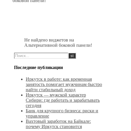
боковой панели!
Не найдено виджетов на
Альтернативной боковой панели!
Последние публикации
Иркутск в работе: как временная
занятость помогает мужчинам быстро
найти стабильный доход
Иркутск — мужской характер
Сибири: где работать и зарабатывать
сегодня
Банк для крупного бизнеса: риски и
управление
Вахтовый заработок на Байкале:
почему Иркутск становится