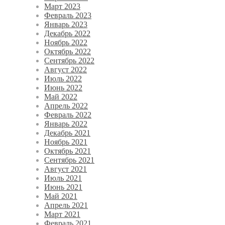
Март 2023
Февраль 2023
Январь 2023
Декабрь 2022
Ноябрь 2022
Октябрь 2022
Сентябрь 2022
Август 2022
Июль 2022
Июнь 2022
Май 2022
Апрель 2022
Февраль 2022
Январь 2022
Декабрь 2021
Ноябрь 2021
Октябрь 2021
Сентябрь 2021
Август 2021
Июль 2021
Июнь 2021
Май 2021
Апрель 2021
Март 2021
Февраль 2021