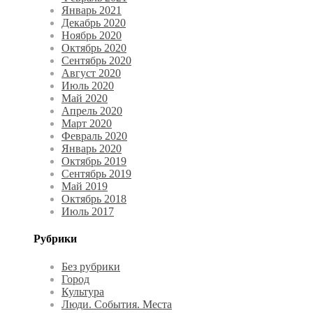
Январь 2021
Декабрь 2020
Ноябрь 2020
Октябрь 2020
Сентябрь 2020
Август 2020
Июль 2020
Май 2020
Апрель 2020
Март 2020
Февраль 2020
Январь 2020
Октябрь 2019
Сентябрь 2019
Май 2019
Октябрь 2018
Июль 2017
Рубрики
Без рубрики
Город
Культура
Люди. События. Места