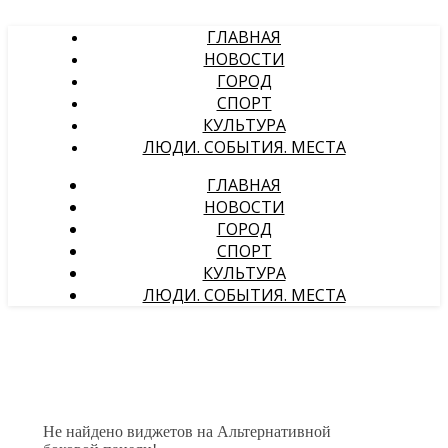
ГЛАВНАЯ
НОВОСТИ
ГОРОД
СПОРТ
КУЛЬТУРА
ЛЮДИ. СОБЫТИЯ. МЕСТА
ГЛАВНАЯ
НОВОСТИ
ГОРОД
СПОРТ
КУЛЬТУРА
ЛЮДИ. СОБЫТИЯ. МЕСТА
Не найдено виджетов на Альтернативной