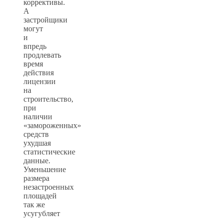
коррективы.
А
застройщики
могут
и
впредь
продлевать
время
действия
лицензии
на
строительство,
при
наличии
«замороженных»
средств
ухудшая
статистические
данные.
Уменьшение
размера
незастроенных
площадей
так же
усугубляет