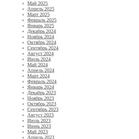
Май 2025
Апрель 2025
Март 2025
Февраль 2025
Январь 2025
Декабрь 2024
Ноябрь 2024
Октябрь 2024
Сентябрь 2024
Август 2024
Июль 2024
Май 2024
Апрель 2024
Март 2024
Февраль 2024
Январь 2024
Декабрь 2023
Ноябрь 2023
Октябрь 2023
Сентябрь 2023
Август 2023
Июль 2023
Июнь 2023
Май 2023
Апрель 2023