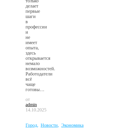
только
делает
первые
шаги
в
профессии
и
не
имеет
опыта,
здесь
открывается
немало
возможностей.
Работодатели
всё
чаще
готовы…
от
admin
14.10.2025
Город
,
Новости
,
Экономика