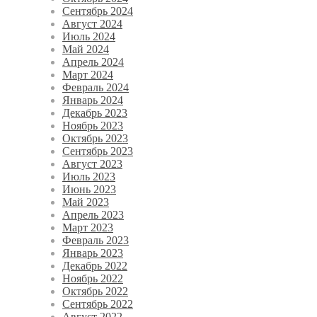
Сентябрь 2024
Август 2024
Июль 2024
Май 2024
Апрель 2024
Март 2024
Февраль 2024
Январь 2024
Декабрь 2023
Ноябрь 2023
Октябрь 2023
Сентябрь 2023
Август 2023
Июль 2023
Июнь 2023
Май 2023
Апрель 2023
Март 2023
Февраль 2023
Январь 2023
Декабрь 2022
Ноябрь 2022
Октябрь 2022
Сентябрь 2022
Август 2022