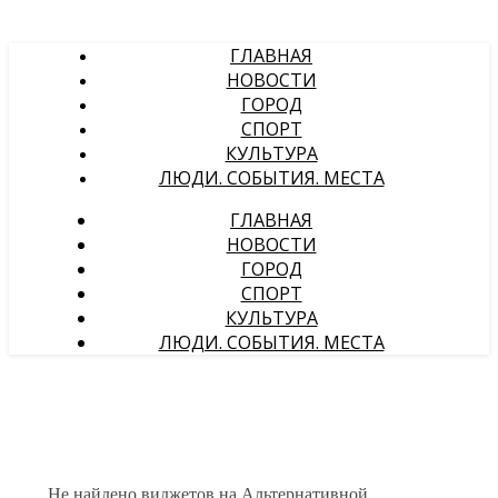
ГЛАВНАЯ
НОВОСТИ
ГОРОД
СПОРТ
КУЛЬТУРА
ЛЮДИ. СОБЫТИЯ. МЕСТА
ГЛАВНАЯ
НОВОСТИ
ГОРОД
СПОРТ
КУЛЬТУРА
ЛЮДИ. СОБЫТИЯ. МЕСТА
Не найдено виджетов на Альтернативной