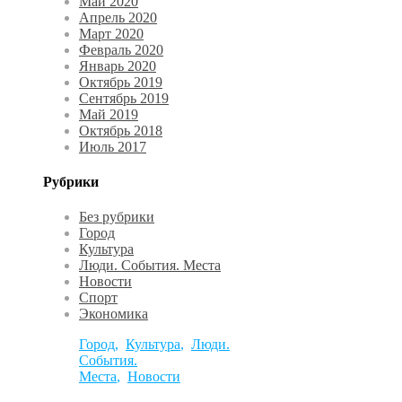
Май 2020
Апрель 2020
Март 2020
Февраль 2020
Январь 2020
Октябрь 2019
Сентябрь 2019
Май 2019
Октябрь 2018
Июль 2017
Рубрики
Без рубрики
Город
Культура
Люди. События. Места
Новости
Спорт
Экономика
Город
,
Культура
,
Люди.
События.
Места
,
Новости