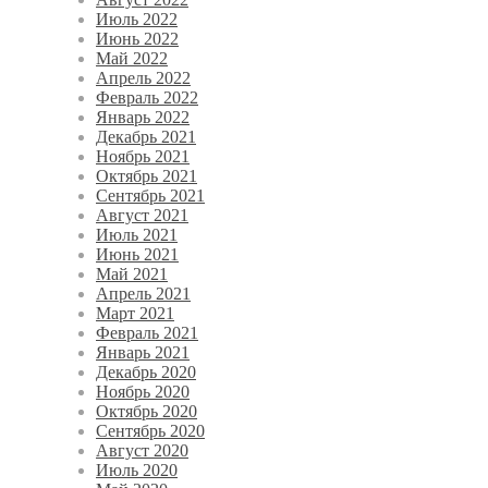
Июль 2022
Июнь 2022
Май 2022
Апрель 2022
Февраль 2022
Январь 2022
Декабрь 2021
Ноябрь 2021
Октябрь 2021
Сентябрь 2021
Август 2021
Июль 2021
Июнь 2021
Май 2021
Апрель 2021
Март 2021
Февраль 2021
Январь 2021
Декабрь 2020
Ноябрь 2020
Октябрь 2020
Сентябрь 2020
Август 2020
Июль 2020