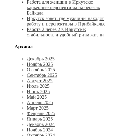
Работа для женщин в Иркутске:
карьерные перспективы на берегах
Байкала
Иркутск зовёт: где мужчины находят
работу и перспективы в Прибайкалье
Работа 2 через 2 в Иркутске:
стабильность и удобный ритм жизни
Архивы
Декабрь 2025
Ноябрь 2025
Октябрь 2025
Сентябрь 2025
Август 2025
Июль 2025
Июнь 2025
Май 2025
Апрель 2025
Март 2025
Февраль 2025
Январь 2025
Декабрь 2024
Ноябрь 2024
Октябрь 2024