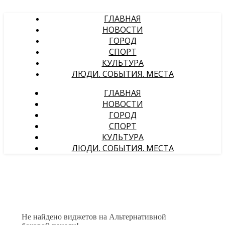
ГЛАВНАЯ
НОВОСТИ
ГОРОД
СПОРТ
КУЛЬТУРА
ЛЮДИ. СОБЫТИЯ. МЕСТА
ГЛАВНАЯ
НОВОСТИ
ГОРОД
СПОРТ
КУЛЬТУРА
ЛЮДИ. СОБЫТИЯ. МЕСТА
Не найдено виджетов на Альтернативной