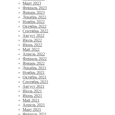
Март 2023
Февраль 2023
Январь 2023
Декабрь 2022
Ноябрь 2022
Октябрь 2022
Сентябрь 2022
Август 2022
Июль 2022
Июнь 2022
Май 2022
Апрель 2022
Февраль 2022
Январь 2022
Декабрь 2021
Ноябрь 2021
Октябрь 2021
Сентябрь 2021
Август 2021
Июль 2021
Июнь 2021
Май 2021
Апрель 2021
Март 2021
Февраль 2021