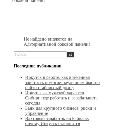
боковой панели!
Не найдено виджетов на
Альтернативной боковой панели!
Последние публикации
Иркутск в работе: как временная
занятость помогает мужчинам быстро
найти стабильный доход
Иркутск — мужской характер
Сибири: где работать и зарабатывать
сегодня
Банк для крупного бизнеса: риски и
управление
Вахтовый заработок на Байкале:
почему Иркутск становится