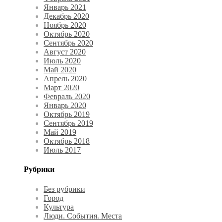
Январь 2021
Декабрь 2020
Ноябрь 2020
Октябрь 2020
Сентябрь 2020
Август 2020
Июль 2020
Май 2020
Апрель 2020
Март 2020
Февраль 2020
Январь 2020
Октябрь 2019
Сентябрь 2019
Май 2019
Октябрь 2018
Июль 2017
Рубрики
Без рубрики
Город
Культура
Люди. События. Места