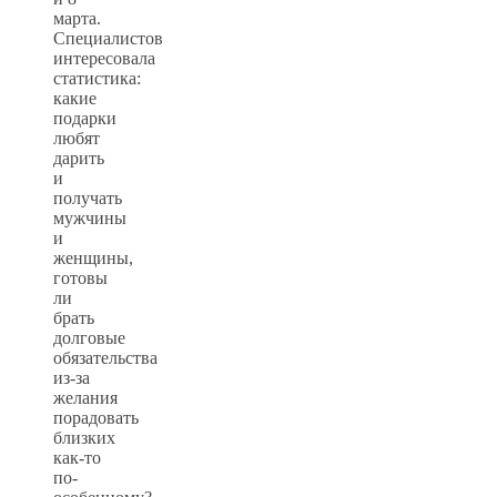
марта.
Специалистов
интересовала
статистика:
какие
подарки
любят
дарить
и
получать
мужчины
и
женщины,
готовы
ли
брать
долговые
обязательства
из-за
желания
порадовать
близких
как-то
по-