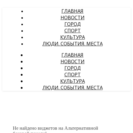
ГЛАВНАЯ
НОВОСТИ
ГОРОД
СПОРТ
КУЛЬТУРА
ЛЮДИ. СОБЫТИЯ. МЕСТА
ГЛАВНАЯ
НОВОСТИ
ГОРОД
СПОРТ
КУЛЬТУРА
ЛЮДИ. СОБЫТИЯ. МЕСТА
Не найдено виджетов на Альтернативной