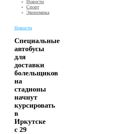
Новости
Спорт
Экономика
Новости
Специальные
автобусы
для
доставки
болельщиков
на
стадионы
начнут
курсировать
в
Иркутске
с 29