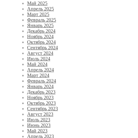
Май 2025
Апрель 2025
Март 2025
Февраль 2025
Январь 2025
Декабрь 2024
Ноябрь 2024
Октябрь 2024
Сентябрь 2024
Август 2024
Июль 2024
Май 2024
Апрель 2024
Март 2024
Февраль 2024
Январь 2024
Декабрь 2023
Ноябрь 2023
Октябрь 2023
Сентябрь 2023
Август 2023
Июль 2023
Июнь 2023
Май 2023
Апрель 2023