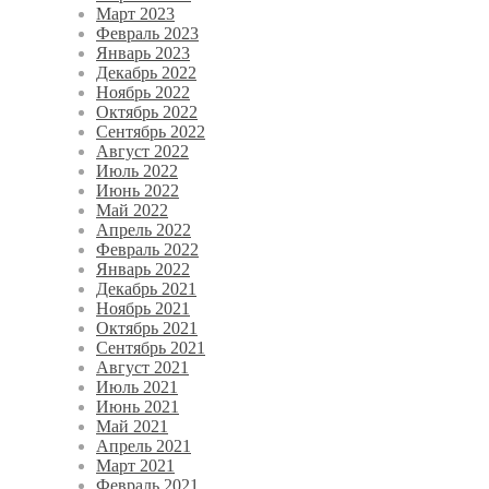
Март 2023
Февраль 2023
Январь 2023
Декабрь 2022
Ноябрь 2022
Октябрь 2022
Сентябрь 2022
Август 2022
Июль 2022
Июнь 2022
Май 2022
Апрель 2022
Февраль 2022
Январь 2022
Декабрь 2021
Ноябрь 2021
Октябрь 2021
Сентябрь 2021
Август 2021
Июль 2021
Июнь 2021
Май 2021
Апрель 2021
Март 2021
Февраль 2021