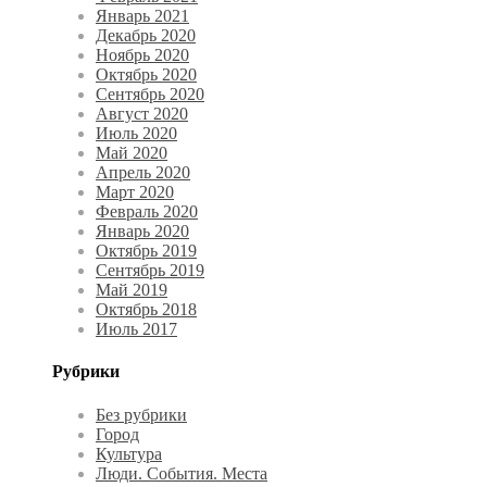
Январь 2021
Декабрь 2020
Ноябрь 2020
Октябрь 2020
Сентябрь 2020
Август 2020
Июль 2020
Май 2020
Апрель 2020
Март 2020
Февраль 2020
Январь 2020
Октябрь 2019
Сентябрь 2019
Май 2019
Октябрь 2018
Июль 2017
Рубрики
Без рубрики
Город
Культура
Люди. События. Места