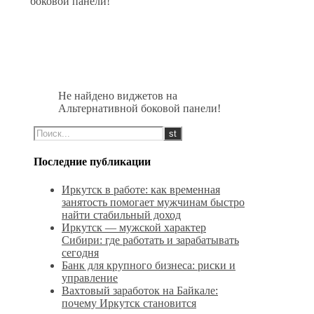
боковой панели!
Не найдено виджетов на
Альтернативной боковой панели!
Последние публикации
Иркутск в работе: как временная
занятость помогает мужчинам быстро
найти стабильный доход
Иркутск — мужской характер
Сибири: где работать и зарабатывать
сегодня
Банк для крупного бизнеса: риски и
управление
Вахтовый заработок на Байкале:
почему Иркутск становится